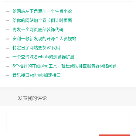
给网站左下角添加一个生肖小蛇
给你的网站加个春节倒计时页面
再发一个网页底部装饰代码
安利一款新发现的开源个人影视站
特定日子网站变灰V2代码
一个查询域名whois的浏览器扩展
5个推荐的在线ping工具，轻松帮助排查服务器网络问题
音乐接口+github加速接口
发表我的评论