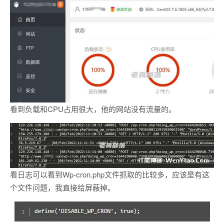
看到负载和CPU占用很大，他的网站没有流量的。
看日志可以看到Wp-cron.php文件抓取的比较多，应该是有这
个文件问题，我直接给屏蔽掉。