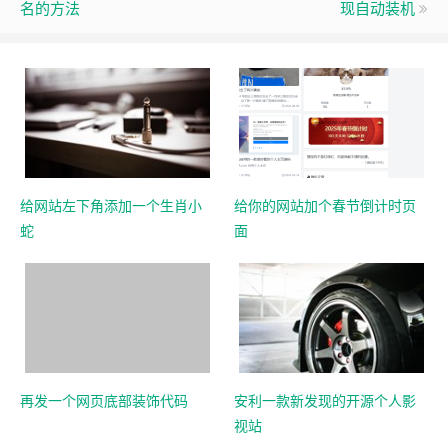
名的方法
现自动装机
给网站左下角添加一个生肖小
给你的网站加个春节倒计时页
蛇
面
再发一个网页底部装饰代码
安利一款新发现的开源个人影
视站