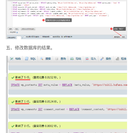
五、修改数据库的结果。