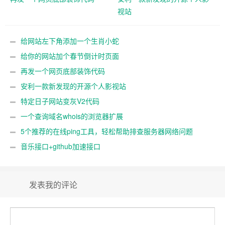
视站
给网站左下角添加一个生肖小蛇
给你的网站加个春节倒计时页面
再发一个网页底部装饰代码
安利一款新发现的开源个人影视站
特定日子网站变灰V2代码
一个查询域名whois的浏览器扩展
5个推荐的在线ping工具，轻松帮助排查服务器网络问题
音乐接口+github加速接口
发表我的评论