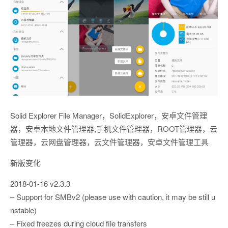
Solid Explorer File Manager，SolidExplorer，安卓文件管理
器，安卓本地文件管理器,手机文件管理器，ROOT管理器，云
管理器，云网盘管理器，云文件管理器，安卓文件管理工具
新版变化
2018-01-16 v2.3.3
– Support for SMBv2 (please use with caution, it may be still u
nstable)
– Fixed freezes during cloud file transfers