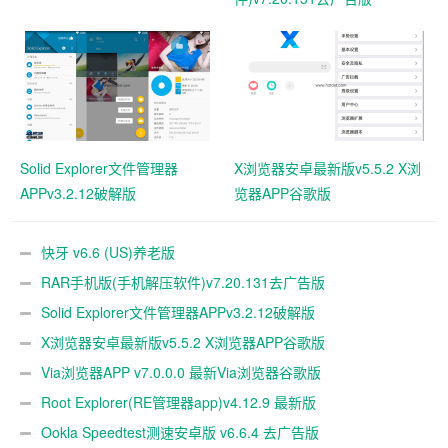
Solid Explorer文件管理器
X浏览器安卓最新版v5.5.2 X浏
APPv3.2.12破解版
览器APP谷歌版
快牙 v6.6 (US)养老版
RAR手机版(手机解压软件)v7.20.131去广告版
Solid Explorer文件管理器APPv3.2.12破解版
X浏览器安卓最新版v5.5.2 X浏览器APP谷歌版
Via浏览器APP v7.0.0.0 最新Via浏览器谷歌版
Root Explorer(RE管理器app)v4.12.9 最新版
Ookla Speedtest测速安卓版 v6.6.4 去广告版