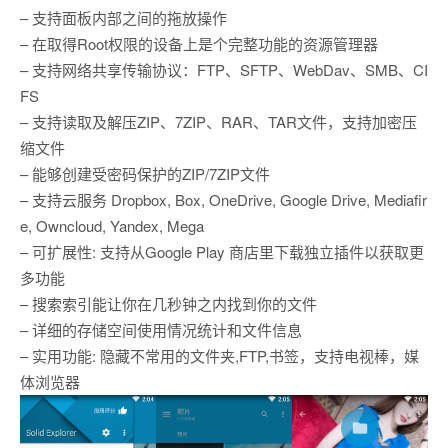
– 支持面板内部之间的拖放操作
– 在取得Root权限的设备上是个完整功能的资源管理器
– 支持网络共享传输协议：FTP、SFTP、WebDav、SMB、CI
FS
– 支持读取及解压ZIP、7ZIP、RAR、TAR文件，支持加密压
缩文件
– 能够创建受密码保护的ZIP/7ZIP文件
– 支持云服务 Dropbox, Box, OneDrive, Google Drive, Mediafir
e, Owncloud, Yandex, Mega
– 可扩展性: 支持从Google Play 商店里下载独立插件以获取更
多功能
– 搜索索引能让你在几秒钟之内找到你的文件
– 详细的存储空间使用情况统计和文件信息
– 实用功能: 隐藏不常用的文件夹,FTP,书签，支持电视棒，媒
体浏览器