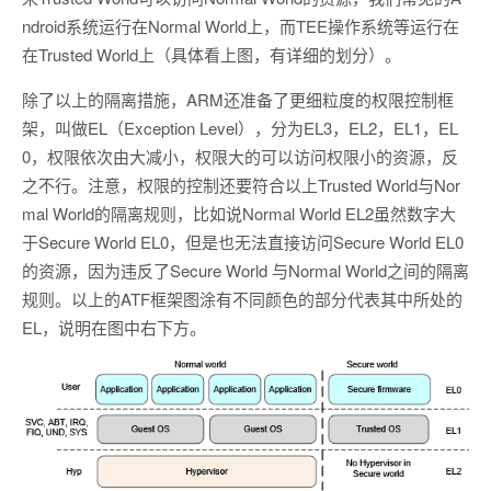
ndroid系统运行在Normal World上，而TEE操作系统等运行在
在Trusted World上（具体看上图，有详细的划分）。
除了以上的隔离措施，ARM还准备了更细粒度的权限控制框
架，叫做EL（Exception Level），分为EL3，EL2，EL1，EL
0，权限依次由大减小，权限大的可以访问权限小的资源，反
之不行。注意，权限的控制还要符合以上Trusted World与Nor
mal World的隔离规则，比如说Normal World EL2虽然数字大
于Secure World EL0，但是也无法直接访问Secure World EL0
的资源，因为违反了Secure World 与Normal World之间的隔离
规则。以上的ATF框架图涂有不同颜色的部分代表其中所处的
EL，说明在图中右下方。