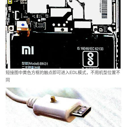
短接图中黄色方框的触点即可进入EDL模式，不用机型位置不
同