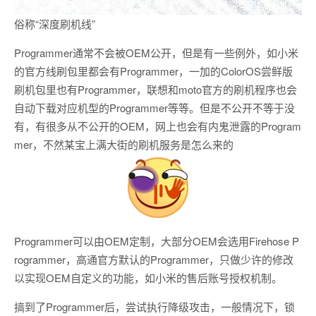
俗称“深度刷机线”
Programmer通常不会被OEM公开，但是有一些例外，如小米
的官方线刷包里都会有Programmer，一加的ColorOS尝鲜版
刷机包里也有Programmer，联想和moto官方的刷机程序也会
自动下载对应机型的Programmer等等。但是不公开不等于没
有，有很多从不公开的OEM，网上也会有内鬼泄露的Program
mer，不然某宝上满大街的刷机服务是怎么来的
Programmer可以由OEM定制，大部分OEM会选用Firehose P
rogrammer，高通官方默认的Programmer，只做少许的修改
以实现OEM自定义的功能，如小米的售后账号授权机制。
搞到了Programmer后，尝试执行降级攻击，一般情况下，锁