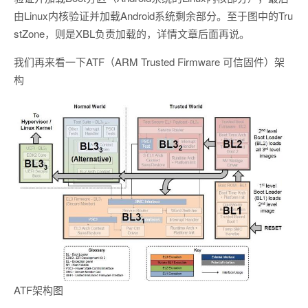
由Linux内核验证并加载Android系统剩余部分。至于图中的Tru
stZone，则是XBL负责加载的，详情文章后面再说。
我们再来看一下ATF（ARM Trusted Firmware 可信固件）架
构
ATF架构图