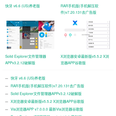
快牙 v6.6 (US)养老版
RAR手机版(手机解压软
件)v7.20.131去广告版
Solid Explorer文件管理器
X浏览器安卓最新版v5.5.2 X浏
APPv3.2.12破解版
览器APP谷歌版
快牙 v6.6 (US)养老版
RAR手机版(手机解压软件)v7.20.131去广告版
Solid Explorer文件管理器APPv3.2.12破解版
X浏览器安卓最新版v5.5.2 X浏览器APP谷歌版
Via浏览器APP v7.0.0.0 最新Via浏览器谷歌版