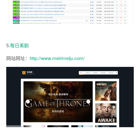
5.
每日美剧
网站网址：
http://www.meirimeiju.com/