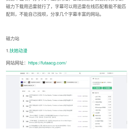
磁力下载用迅雷就行了，字幕可以用迅雷在线匹配看能不能匹
配到，不能自己找呗，分享几个字幕丰富的网站。
磁力站
1.
扶她动漫
网站网址：
https://futaacg.com/