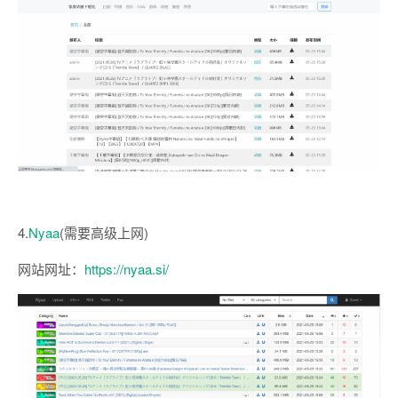
4.
Nyaa
(需要高级上网)
网站网址：
https://nyaa.si/