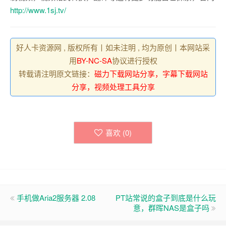
http://www.1sj.tv/
好人卡资源网 , 版权所有丨如未注明 , 均为原创丨本网站采
用
BY-NC-SA
协议进行授权
转载请注明原文链接：
磁力下载网站分享，字幕下载网站
分享，视频处理工具分享
喜欢 (
0
)
手机做Aria2服务器 2.08
PT站常说的盒子到底是什么玩
意，群晖NAS是盒子吗