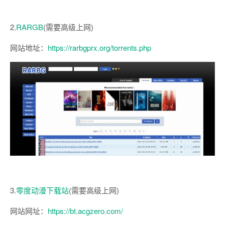
2.
RARGB
(需要高级上网)
网站地址：
https://rarbgprx.org/torrents.php
3.
零度动漫下载站
(需要高级上网)
网站网址：
https://bt.acgzero.com/