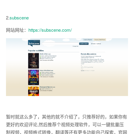
2.
subscene
网站网址：
https://subscene.com/
暂时就这么多了，其他的就不介绍了，只推荐好的，如果你有
更好的欢迎评论,然后推荐个视频处理软件，可以一键批量压
制视频，视频格式转换，翻译等还有更多功能自己探索，官网