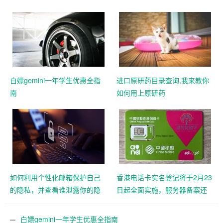
白嫖gemini一年学生优惠全指
进口原研药目录查询,我来教你
南
如何用上原研药
如何利用个性化邮箱保护自己
香港电话卡实名登记将于2月23
的隐私，并查看谁泄露你的隐
日起全面实施，服务器备案还
私
远吗？
白嫖gemini一年学生优惠全指南