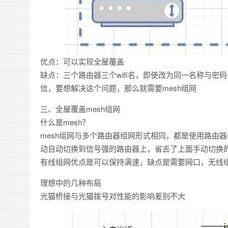
优点：可以实现全屋覆盖
缺点：三个路由器三个wifi名，即使改为同一名称与
信，要想解决这个问题，那么就需要mesh组网
三、全屋覆盖mesh组网
什么是mesh？
mesh组网与多个路由器组网形式相同，都是使用路由
动自动切换到信号强的路由器上，省去了上面手动切换
有线组网优点是可以保持满速，缺点是需要网口，无线
理想中的几种布局
光猫桥接与光猫拨号对性能的影响差别不大