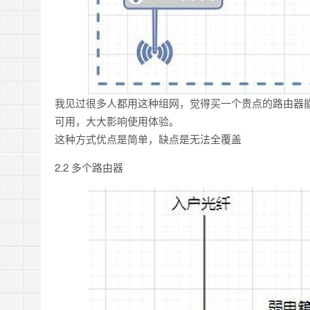
我见过很多人都用这种组网，觉得买一个贵点的路由器
可用，大大影响使用体验。
这种方式优点是简单，缺点是无法全覆盖
2.2 多个路由器