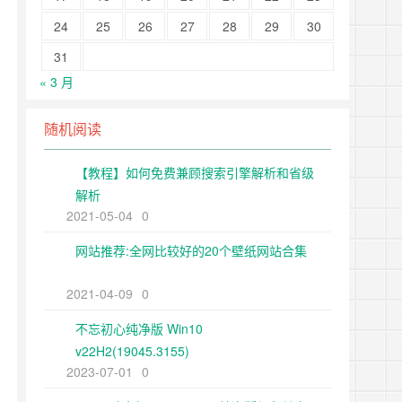
24
25
26
27
28
29
30
31
« 3 月
随机阅读
【教程】如何免费兼顾搜索引擎解析和省级
解析
2021-05-04
0
网站推荐:全网比较好的20个壁纸网站合集
2021-04-09
0
不忘初心纯净版 Win10
v22H2(19045.3155)
2023-07-01
0