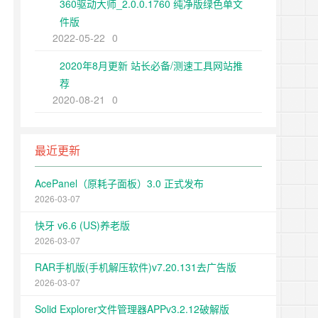
360驱动大师_2.0.0.1760 纯净版绿色单文
件版
2022-05-22
0
2020年8月更新 站长必备/测速工具网站推
荐
2020-08-21
0
最近更新
AcePanel（原耗子面板）3.0 正式发布
2026-03-07
快牙 v6.6 (US)养老版
2026-03-07
RAR手机版(手机解压软件)v7.20.131去广告版
2026-03-07
Solid Explorer文件管理器APPv3.2.12破解版