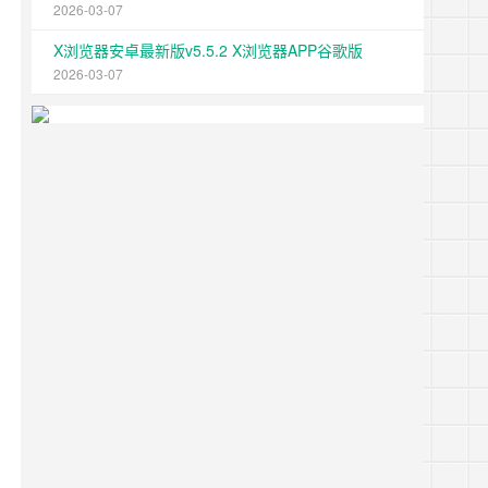
2026-03-07
X浏览器安卓最新版v5.5.2 X浏览器APP谷歌版
2026-03-07