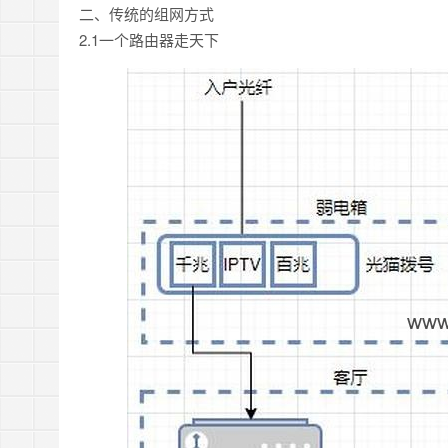
二、传统的组网方式
2.1一个路由器走天下