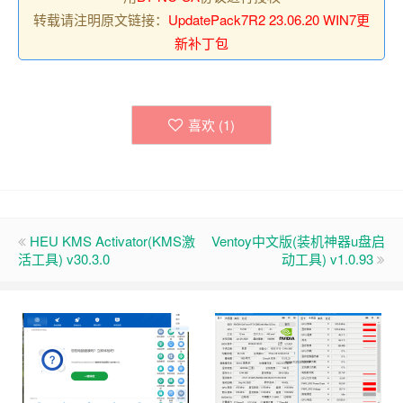
转载请注明原文链接：
UpdatePack7R2 23.06.20 WIN7更
新补丁包
喜欢 (
1
)
HEU KMS Activator(KMS激
Ventoy中文版(装机神器u盘启
活工具) v30.3.0
动工具) v1.0.93