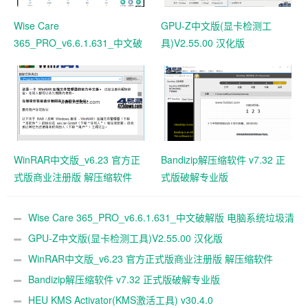
Wise Care
GPU-Z中文版(显卡检测工
365_PRO_v6.6.1.631_中文破
具)V2.55.00 汉化版
解版 电脑系统垃圾清理软件
WinRAR中文版_v6.23 官方正
Bandizip解压缩软件 v7.32 正
式版商业注册版 解压缩软件
式版破解专业版
Wise Care 365_PRO_v6.6.1.631_中文破解版 电脑系统垃圾清
理软件
GPU-Z中文版(显卡检测工具)V2.55.00 汉化版
WinRAR中文版_v6.23 官方正式版商业注册版 解压缩软件
Bandizip解压缩软件 v7.32 正式版破解专业版
HEU KMS Activator(KMS激活工具) v30.4.0