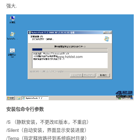
强大.
安装包命令行参数
/S （静默安装，不更改IE版本，不重启）
/Silent（自动安装，界面显示安装进度）
/Temp（指定释放路径到系统临时目录）