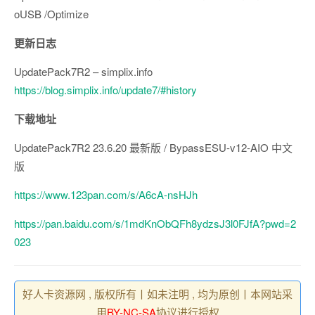
oUSB /Optimize
更新日志
UpdatePack7R2 – simplix.info
https://blog.simplix.info/update7/#history
下载地址
UpdatePack7R2 23.6.20 最新版 / BypassESU-v12-AIO 中文
版
https://www.123pan.com/s/A6cA-nsHJh
https://pan.baidu.com/s/1mdKnObQFh8ydzsJ3l0FJfA?pwd=2
023
好人卡资源网 , 版权所有丨如未注明 , 均为原创丨本网站采
用
BY-NC-SA
协议进行授权