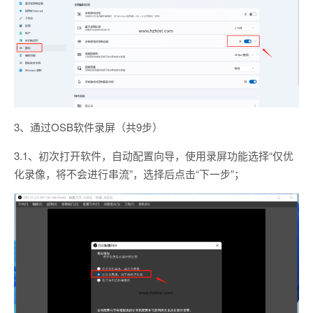
3、通过OSB软件录屏（共9步）
3.1、初次打开软件，自动配置向导，使用录屏功能选择“仅优
化录像，将不会进行串流”，选择后点击“下一步”；