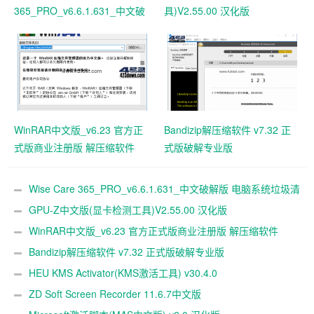
365_PRO_v6.6.1.631_中文破
具)V2.55.00 汉化版
解版 电脑系统垃圾清理软件
WinRAR中文版_v6.23 官方正
Bandizip解压缩软件 v7.32 正
式版商业注册版 解压缩软件
式版破解专业版
Wise Care 365_PRO_v6.6.1.631_中文破解版 电脑系统垃圾清
理软件
GPU-Z中文版(显卡检测工具)V2.55.00 汉化版
WinRAR中文版_v6.23 官方正式版商业注册版 解压缩软件
Bandizip解压缩软件 v7.32 正式版破解专业版
HEU KMS Activator(KMS激活工具) v30.4.0
ZD Soft Screen Recorder 11.6.7中文版