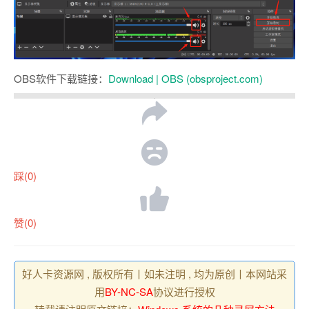
OBS软件下载链接：
Download | OBS (obsproject.com)
踩(0)
赞(0)
好人卡资源网 , 版权所有丨如未注明 , 均为原创丨本网站采
用
BY-NC-SA
协议进行授权