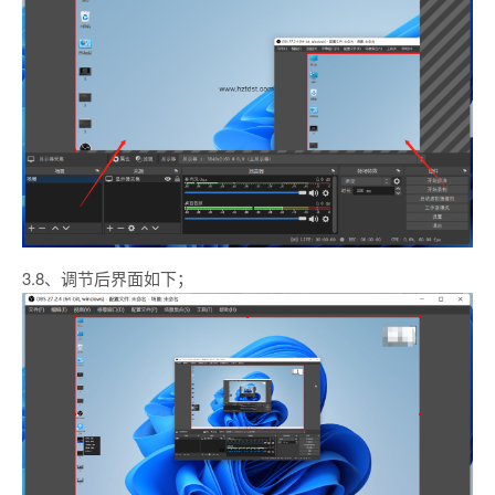
3.8、调节后界面如下；