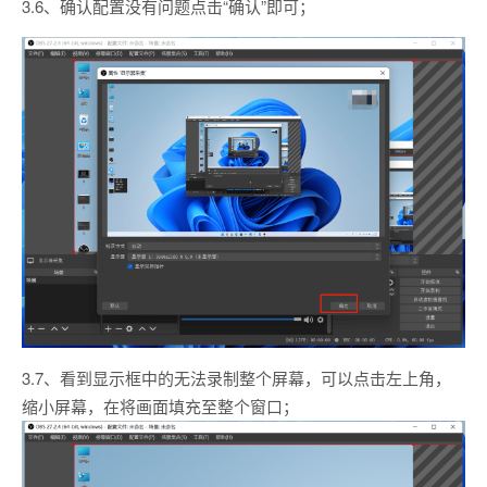
3.6、确认配置没有问题点击“确认”即可；
3.7、看到显示框中的无法录制整个屏幕，可以点击左上角，
缩小屏幕，在将画面填充至整个窗口；