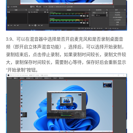
3.9、可以在混音器中选择是否开启麦克风和是否录制桌面音
频（即开启立体声混音功能），选择后，可以选择开始录制，
录制结束后，点击停止录制，如果录制时间较长，录制文件较
大，录制保存时间较长，需要耐心等待，保存好后会重新显示
“开始录制”按钮。