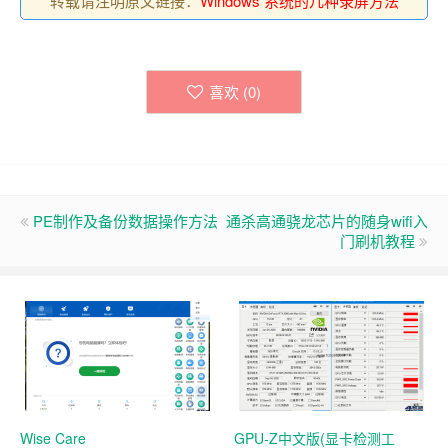
转载请注明原文链接：
Windows 系统的几种录屏方法
喜欢 (
0
)
PE制作及备份数据操作方法
通杀高通骁龙芯片的随身wifi入
门刷机教程
Wise Care
GPU-Z中文版(显卡检测工