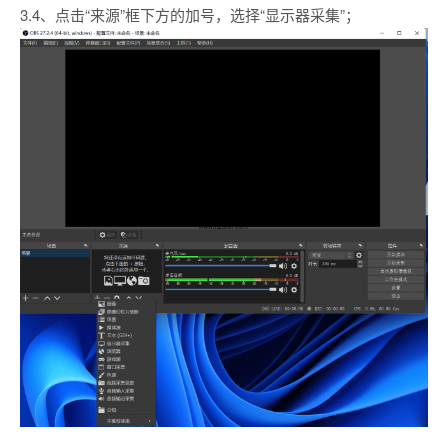
3.4、点击“来源”框下方的加号，选择“显示器采集”；