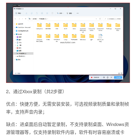
2、通过Xbox录制（共2步骤）
优点：快捷方便，无需安装安装，可选视频录制质量和录制帧
率，支持声音内录；
缺点：进桌面后自动暂定录制，不支持录制桌面、Windows资
源管理器等，仅支持录制软件内容，软件有时容易崩溃或卡