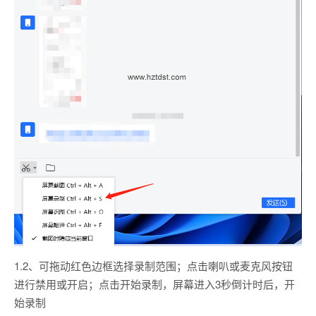
1.2、可拖动红色边框选择录制范围；点击喇叭或麦克风按钮
进行禁用或开启；点击开始录制，屏幕进入3秒倒计时后，开
始录制