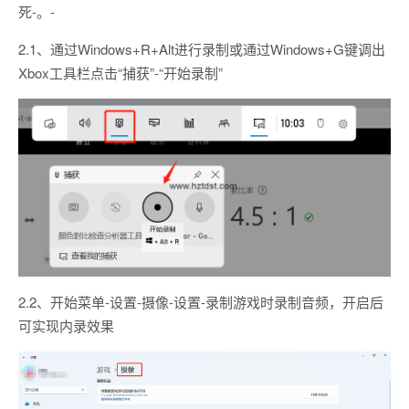
死-。-
2.1、通过Windows+R+Alt进行录制或通过Windows+G键调出
Xbox工具栏点击“捕获”-“开始录制”
2.2、开始菜单-设置-摄像-设置-录制游戏时录制音频，开启后
可实现内录效果