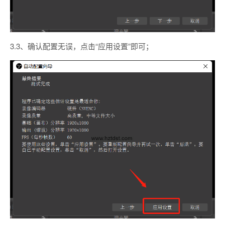
3.3、确认配置无误，点击“应用设置”即可；