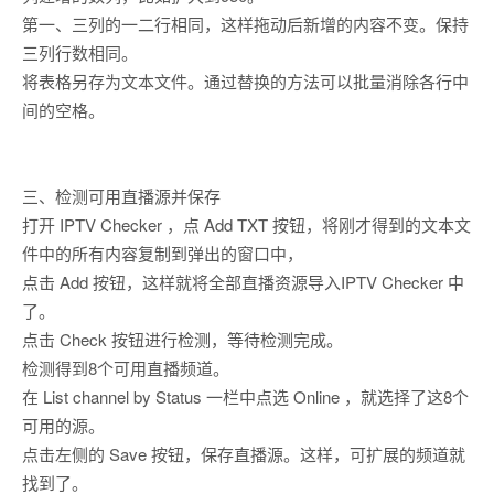
第一、三列的一二行相同，这样拖动后新增的内容不变。保持
三列行数相同。
将表格另存为文本文件。通过替换的方法可以批量消除各行中
间的空格。
三、检测可用直播源并保存
打开 IPTV Checker ，点 Add TXT 按钮，将刚才得到的文本文
件中的所有内容复制到弹出的窗口中，
点击 Add 按钮，这样就将全部直播资源导入IPTV Checker 中
了。
点击 Check 按钮进行检测，等待检测完成。
检测得到8个可用直播频道。
在 List channel by Status 一栏中点选 Online ，就选择了这8个
可用的源。
点击左侧的 Save 按钮，保存直播源。这样，可扩展的频道就
找到了。