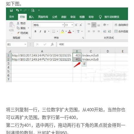
如下图。
将三列复制一行，三位数字扩大范围，从400开始，当然你也
可以再扩大范围。数字行第一行400，
第二行为401，选中两行，拖动两行右下角的黑点就会得到一
列递增的数列，比如扩大到950。