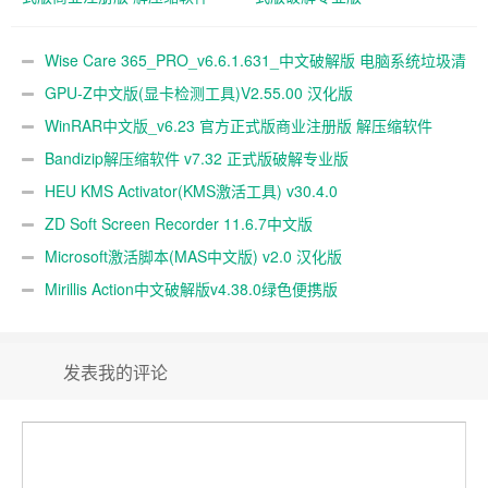
Wise Care 365_PRO_v6.6.1.631_中文破解版 电脑系统垃圾清
理软件
GPU-Z中文版(显卡检测工具)V2.55.00 汉化版
WinRAR中文版_v6.23 官方正式版商业注册版 解压缩软件
Bandizip解压缩软件 v7.32 正式版破解专业版
HEU KMS Activator(KMS激活工具) v30.4.0
ZD Soft Screen Recorder 11.6.7中文版
Microsoft激活脚本(MAS中文版) v2.0 汉化版
Mirillis Action中文破解版v4.38.0绿色便携版
发表我的评论