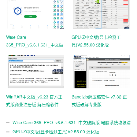
Wise Care
GPU-Z中文版(显卡检测工
365_PRO_v6.6.1.631_中文破
具)V2.55.00 汉化版
解版 电脑系统垃圾清理软件
WinRAR中文版_v6.23 官方正
Bandizip解压缩软件 v7.32 正
式版商业注册版 解压缩软件
式版破解专业版
Wise Care 365_PRO_v6.6.1.631_中文破解版 电脑系统垃圾清
理软件
GPU-Z中文版(显卡检测工具)V2.55.00 汉化版