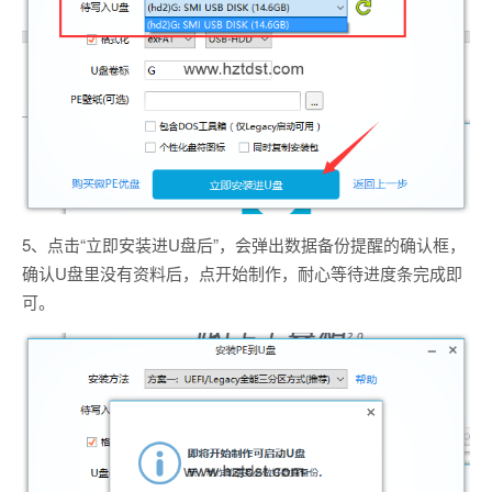
5、点击“立即安装进U盘后”，会弹出数据备份提醒的确认框，
确认U盘里没有资料后，点开始制作，耐心等待进度条完成即
可。