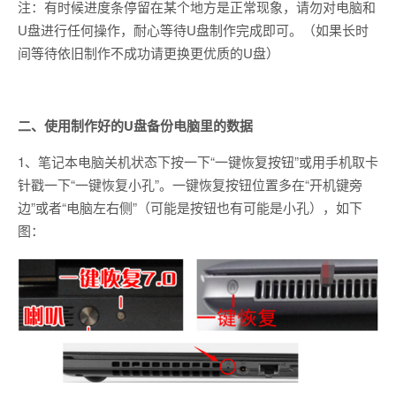
注：有时候进度条停留在某个地方是正常现象，请勿对电脑和
U盘进行任何操作，耐心等待U盘制作完成即可。（如果长时
间等待依旧制作不成功请更换更优质的U盘）
二、使用制作好的U盘备份电脑里的数据
1、笔记本电脑关机状态下按一下“一键恢复按钮”或用手机取卡
针戳一下“一键恢复小孔”。一键恢复按钮位置多在“开机键旁
边”或者“电脑左右侧”（可能是按钮也有可能是小孔），如下
图：