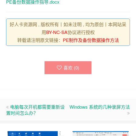
PE备份数据操作指导.docx
好人卡资源网 , 版权所有丨如未注明 , 均为原创丨本网站采
用
BY-NC-SA
协议进行授权
转载请注明原文链接：
PE制作及备份数据操作方法
喜欢 (
0
)
电脑每次开机都需要重新设
Windows 系统的几种录屏方法
置时间怎么办？