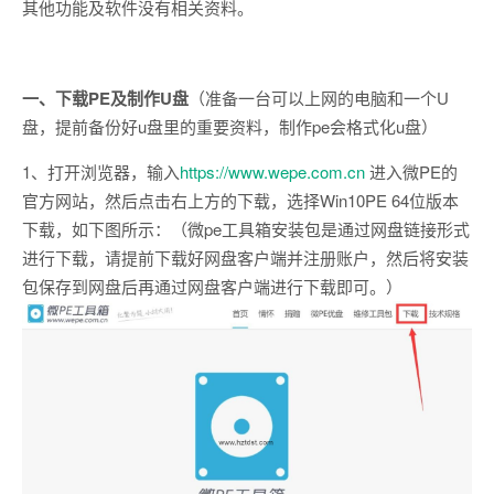
其他功能及软件没有相关资料。
一、
下载PE及制作U盘
（准备一台可以上网的电脑和一个U
盘，提前备份好u盘里的重要资料，制作pe会格式化u盘）
1、打开浏览器，输入
https://www.wepe.com.cn
进入微PE的
官方网站，然后点击右上方的下载，选择Win10PE 64位版本
下载，如下图所示：（微pe工具箱安装包是通过网盘链接形式
进行下载，请提前下载好网盘客户端并注册账户，然后将安装
包保存到网盘后再通过网盘客户端进行下载即可。）