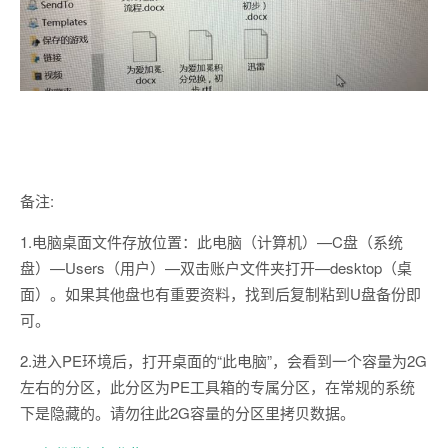
备注:
1.电脑桌面文件存放位置：此电脑（计算机）—C盘（系统
盘）—Users（用户）—双击账户文件夹打开—desktop（桌
面）。如果其他盘也有重要资料，找到后复制粘到U盘备份即
可。
2.进入PE环境后，打开桌面的“此电脑”，会看到一个容量为2G
左右的分区，此分区为PE工具箱的专属分区，在常规的系统
下是隐藏的。请勿往此2G容量的分区里拷贝数据。