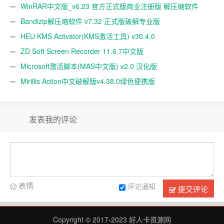
WinRAR中文版_v6.23 官方正式版商业注册版 解压缩软件
Bandizip解压缩软件 v7.32 正式版破解专业版
HEU KMS Activator(KMS激活工具) v30.4.0
ZD Soft Screen Recorder 11.6.7中文版
Microsoft激活脚本(MAS中文版) v2.0 汉化版
Mirillis Action中文破解版v4.38.0绿色便携版
发表我的评论
表情
评论通知
提交评论
Copyright © 2017-2023
好人卡资源网