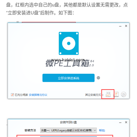
盘，红框内选中自己的u盘，其他都是默认设置无需更改，点
“立即安装进U盘”后制作。如下图：