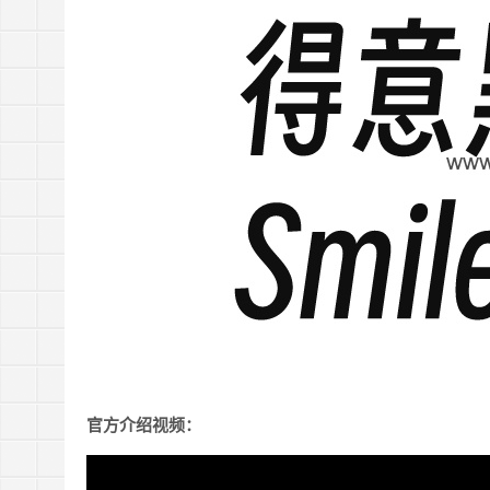
官方介绍视频：