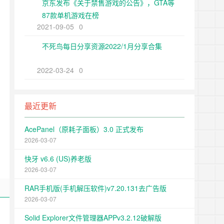
京东发布《关于禁售游戏的公告》，GTA等
87款单机游戏在榜
2021-09-05
0
不死鸟每日分享资源2022/1月分享合集
2022-03-24
0
最近更新
AcePanel（原耗子面板）3.0 正式发布
2026-03-07
快牙 v6.6 (US)养老版
2026-03-07
RAR手机版(手机解压软件)v7.20.131去广告版
2026-03-07
Solid Explorer文件管理器APPv3.2.12破解版