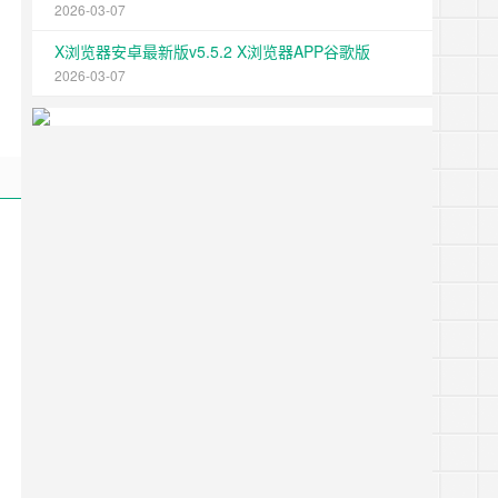
2026-03-07
X浏览器安卓最新版v5.5.2 X浏览器APP谷歌版
2026-03-07