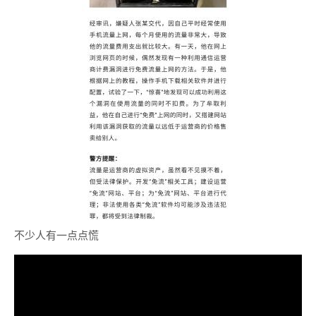
不少人有一点点慌