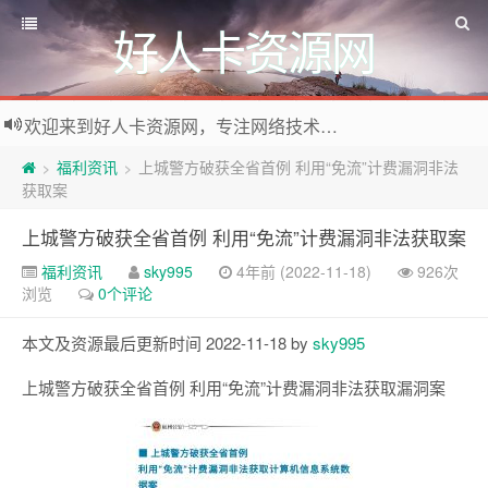
好人卡资源网
欢迎来到好人卡资源网，专注网络技术资源收集，我们不仅是网络资源的搬运工，也生产原创资源。寻找资源请留言或关注公众号:烈日下的男人
福利资讯
上城警方破获全省首例 利用“免流”计费漏洞非法
>
>
获取案
上城警方破获全省首例 利用“免流”计费漏洞非法获取案
福利资讯
sky995
4年前 (2022-11-18)
926次
浏览
0个评论
本文及资源最后更新时间 2022-11-18 by
sky995
上城警方破获全省首例 利用“免流”计费漏洞非法获取漏洞案