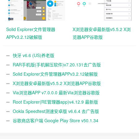
Solid Explorer文件管理器
X浏览器安卓最新版v5.5.2 X浏
APPv3.2.12破解版
览器APP谷歌版
快牙 v6.6 (US)养老版
RAR手机版(手机解压软件)v7.20.131去广告版
Solid Explorer文件管理器APPv3.2.12破解版
X浏览器安卓最新版v5.5.2 X浏览器APP谷歌版
Via浏览器APP v7.0.0.0 最新Via浏览器谷歌版
Root Explorer(RE管理器app)v4.12.9 最新版
Ookla Speedtest测速安卓版 v6.6.4 去广告版
谷歌商店客户端 Google Play Store v50.1.34