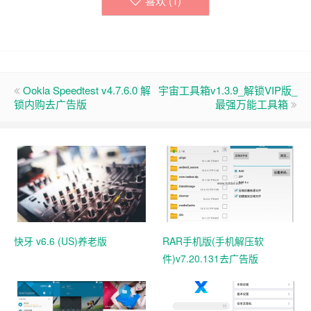
喜欢 (
1
)
Ookla Speedtest v4.7.6.0 解
宇宙工具箱v1.3.9_解锁VIP版_
锁内购去广告版
最强万能工具箱
快牙 v6.6 (US)养老版
RAR手机版(手机解压软
件)v7.20.131去广告版