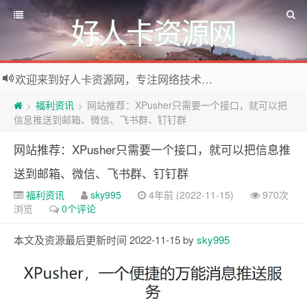
好人卡资源网
欢迎来到好人卡资源网，专注网络技术资源收集，我们不仅是网络资源的搬运工，也生产原创资源。寻找资源请留言或关注公众号:烈日下的男人
福利资讯
网站推荐：XPusher只需要一个接口，就可以把
>
>
信息推送到邮箱、微信、飞书群、钉钉群
网站推荐：XPusher只需要一个接口，就可以把信息推
送到邮箱、微信、飞书群、钉钉群
福利资讯
sky995
4年前 (2022-11-15)
970次
浏览
0个评论
本文及资源最后更新时间 2022-11-15 by
sky995