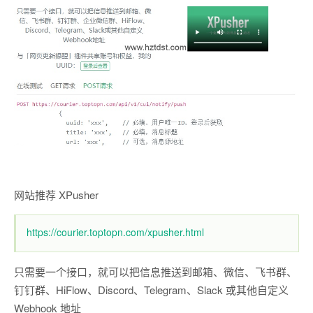
网站推荐 XPusher
https://courier.toptopn.com/xpusher.html
只需要一个接口，就可以把信息推送到邮箱、微信、飞书群、
钉钉群、HiFlow、Discord、Telegram、Slack 或其他自定义
Webhook 地址