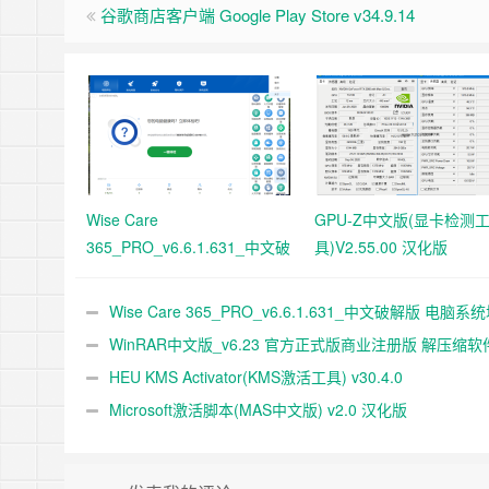
谷歌商店客户端 Google Play Store v34.9.14
Wise Care
GPU-Z中文版(显卡检测
365_PRO_v6.6.1.631_中文破
具)V2.55.00 汉化版
解版 电脑系统垃圾清理软件
Wise Care 365_PRO_v6.6.1.631_中文破解版 电脑系
清理软件
WinRAR中文版_v6.23 官方正式版商业注册版 解压缩软
HEU KMS Activator(KMS激活工具) v30.4.0
Microsoft激活脚本(MAS中文版) v2.0 汉化版