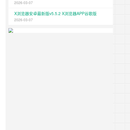
2026-03-07
X浏览器安卓最新版v5.5.2 X浏览器APP谷歌版
2026-03-07