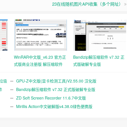
23在线随机图片API收集（多个网址）
工
WinRAR中文版_v6.23 官方正
Bandizip解压缩软件 v7.32 正
式版商业注册版 解压缩软件
式版破解专业版
统垃圾
GPU-Z中文版(显卡检测工具)V2.55.00 汉化版
件
Bandizip解压缩软件 v7.32 正式版破解专业版
ZD Soft Screen Recorder 11.6.7中文版
Mirillis Action中文破解版v4.38.0绿色便携版