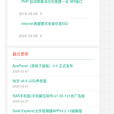
PHP 自动爬毒汤日历搭建一言 API接口
2018-06-28
0
hetzner救援模式安装任意ISO
2022-04-08
0
最近更新
AcePanel（原耗子面板）3.0 正式发布
2026-03-07
快牙 v6.6 (US)养老版
2026-03-07
RAR手机版(手机解压软件)v7.20.131去广告版
2026-03-07
Solid Explorer文件管理器APPv3.2.12破解版