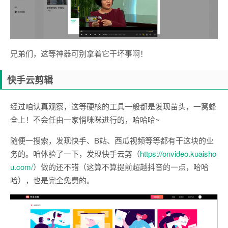
兄弟们，这等神器可别拿着它干坏事啊！
快手云剪辑
经过咱认真观察，这等硬核的工具一般都是发现苗头，一窝蜂
全上！不会任由一家悄咪咪进行的，哈哈哈~
随便一搜索，发现快手、B站、西瓜视频等等都有干这块的业
务的。咱体验了一下，发现快手云剪（
https://onvideo.kuaisho
u.com/
）做的还不错（这算不算提前超越抖音的一点，哈哈
哈），也是完全免费的。