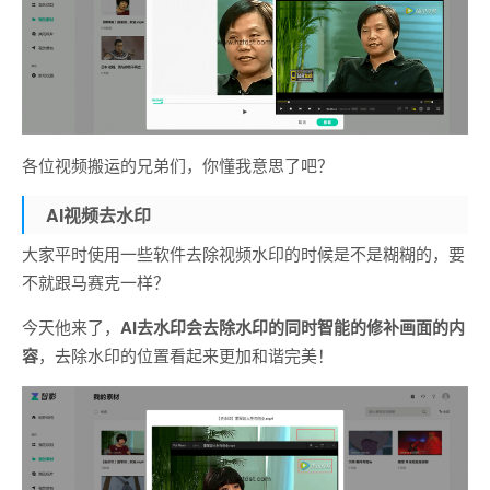
各位视频搬运的兄弟们，你懂我意思了吧？
AI视频去水印
大家平时使用一些软件去除视频水印的时候是不是糊糊的，要
不就跟马赛克一样？
今天他来了，
AI去水印会去除水印的同时智能的修补画面的内
容
，去除水印的位置看起来更加和谐完美！