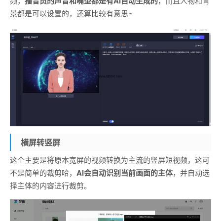
频，
播音员的声音和嘴型都是有AI自动生成的
，而且人物和背
景都是可以设置的，还算比较有意思~
横屏转竖屏
这个主要是将原本宽屏的视频转换为主流的竖屏短视频，这可
不是简单的裁剪哈，
AI会自动识别当前画面的主体
，并自动选
择主体的内容进行裁剪。