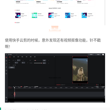
使用快手云剪的时候，意外发现还有视频抠像功能，针不戳
啊！