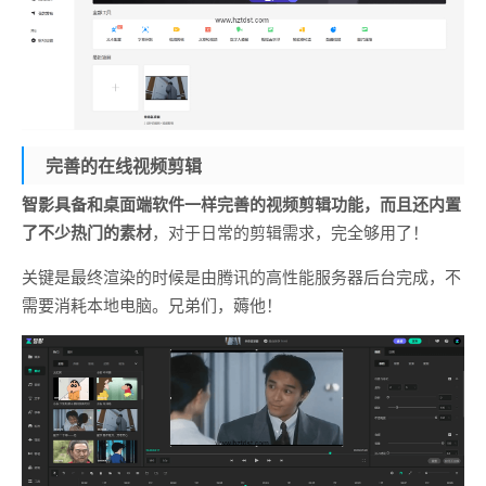
完善的在线视频剪辑
智影具备和桌面端软件一样完善的视频剪辑功能，而且还内置
了不少热门的素材
，对于日常的剪辑需求，完全够用了！
关键是最终渲染的时候是由腾讯的高性能服务器后台完成，不
需要消耗本地电脑。兄弟们，薅他！