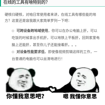
在线的工具有啥特别的？
硬核归硬核，对咱日常使用者来讲，在线工具有哪些能的地
方？这里还是容我跟大家简单罗列一下吧：
可跨设备跨地域使用
，你可以在办公电脑上肝，可以
吃饭的时候拿出手机肝，可以地铁上平板肝，回到家里电
脑上还能肝，甚至你儿子还能接着肝。。。
对设备性能要求低
，即使像视频剪辑这样的工作，一
台普通的电脑也可以丝滑地进行！