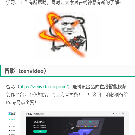
学习、工作有所帮助，同时让大家对在线神器有新的了解~
智影（zenvideo）
智影（
https://zenvideo.qq.com/
）是腾讯出品的在线
智能
视频
创作平台，不仅智能，而且完全免费！！！这回，咱必须得给
Pony马点个赞！