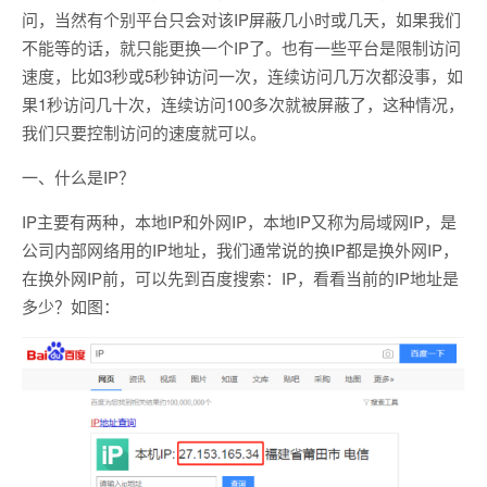
问，当然有个别平台只会对该IP屏蔽几小时或几天，如果我们
不能等的话，就只能更换一个IP了。也有一些平台是限制访问
速度，比如3秒或5秒钟访问一次，连续访问几万次都没事，如
果1秒访问几十次，连续访问100多次就被屏蔽了，这种情况，
我们只要控制访问的速度就可以。
一、什么是IP？
IP主要有两种，本地IP和外网IP，本地IP又称为局域网IP，是
公司内部网络用的IP地址，我们通常说的换IP都是换外网IP，
在换外网IP前，可以先到百度搜索：IP，看看当前的IP地址是
多少？如图：