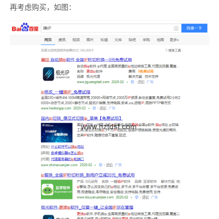
再考虑购买，如图：