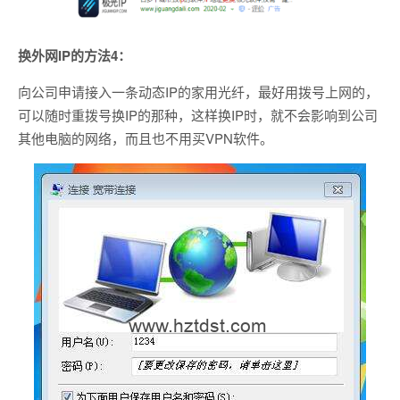
换外网IP的方法4：
向公司申请接入一条动态IP的家用光纤，最好用拨号上网的，
可以随时重拨号换IP的那种，这样换IP时，就不会影响到公司
其他电脑的网络，而且也不用买VPN软件。