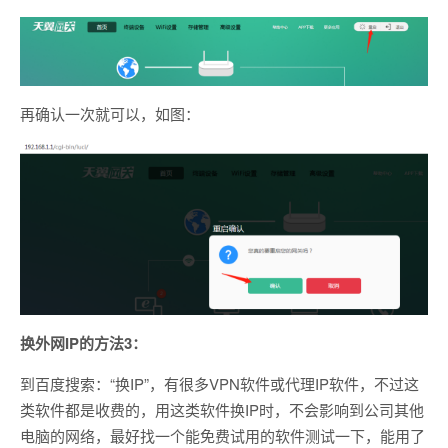
再确认一次就可以，如图：
换外网IP的方法3：
到百度搜索：“换IP”，有很多VPN软件或代理IP软件，不过这
类软件都是收费的，用这类软件换IP时，不会影响到公司其他
电脑的网络，最好找一个能免费试用的软件测试一下，能用了