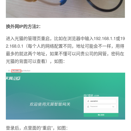
换外网IP的方法2：
进入光猫的管理页重启，比如在浏览器中输入192.168.1.1或19
2.168.0.1（每个人的网络配置不同，地址可能会不一样，用得
最多的就这两个地址，如果不懂可以问贵公司的网管，密码在
光猫的背面可以查看），如图：
登录后，点里面的“重启”，如图：