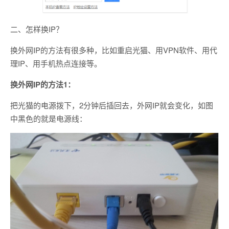
二、怎样换IP？
换外网IP的方法有很多种，比如重启光猫、用VPN软件、用代
理IP、用手机热点连接等。
换外网IP的方法1：
把光猫的电源拨下，2分钟后插回去，外网IP就会变化，如图
中黑色的就是电源线：