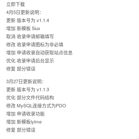
立即下载
4月5日更新说明：
更新 版本号为 v1.1.4
增加 新模板 5iux
取消 收录申请邮箱填写
修改 收录申请图标为非必填
增加 申请收录自动获取站点信息
优化 收录申请后台显示
修复 部分错误
3月27日更新说明：
更新 版本号为 v1.1.3
优化 部分文件代码结构
修改 MySQL连接方式为PDO
增加 申请收录功能
增加 新模板lylme
修复 部分错误