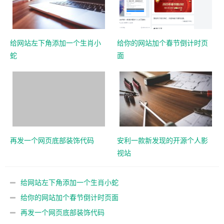
给网站左下角添加一个生肖小
给你的网站加个春节倒计时页
蛇
面
再发一个网页底部装饰代码
安利一款新发现的开源个人影
视站
给网站左下角添加一个生肖小蛇
给你的网站加个春节倒计时页面
再发一个网页底部装饰代码