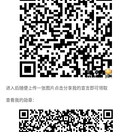
进入后随便上传一张图片点击分享我的宣言即可领取
查看我的勋章：