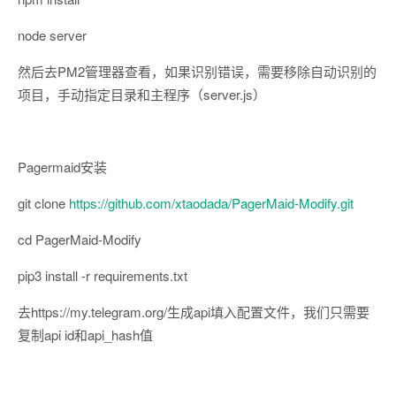
node server
然后去PM2管理器查看，如果识别错误，需要移除自动识别的
项目，手动指定目录和主程序（server.js）
Pagermaid安装
git clone
https://github.com/xtaodada/PagerMaid-Modify.git
cd PagerMaid-Modify
pip3 install -r requirements.txt
去https://my.telegram.org/生成api填入配置文件，我们只需要
复制api id和api_hash值