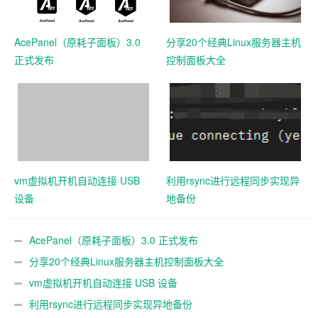
AcePanel（原耗子面板）3.0
分享20个经典Linux服务器主机
正式发布
控制面板大全
vm虚拟机开机自动连接 USB
利用rsync进行远程同步实现异
设备
地备份
AcePanel（原耗子面板）3.0 正式发布
分享20个经典Linux服务器主机控制面板大全
vm虚拟机开机自动连接 USB 设备
利用rsync进行远程同步实现异地备份