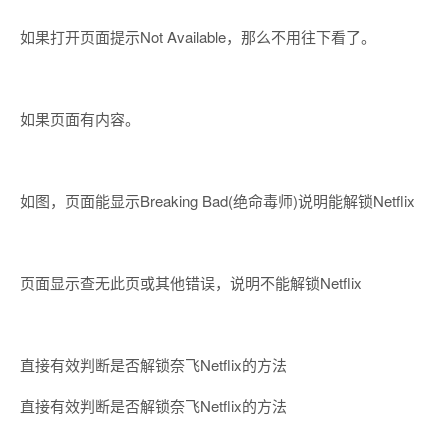
如果打开页面提示Not Available，那么不用往下看了。
如果页面有内容。
如图，页面能显示Breaking Bad(绝命毒师)说明能解锁Netflix
页面显示查无此页或其他错误，说明不能解锁Netflix
直接有效判断是否解锁奈飞Netflix的方法
直接有效判断是否解锁奈飞Netflix的方法