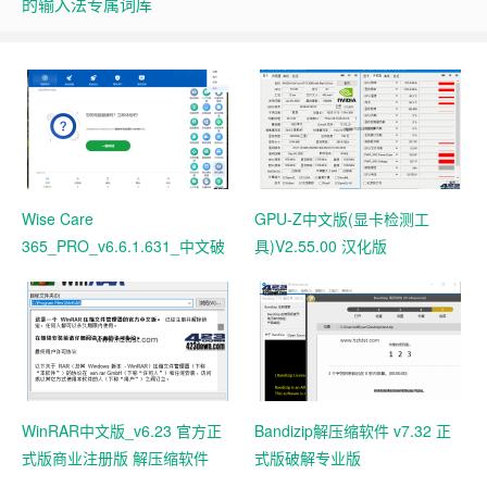
的输入法专属词库
Wise Care
GPU-Z中文版(显卡检测工
365_PRO_v6.6.1.631_中文破
具)V2.55.00 汉化版
解版 电脑系统垃圾清理软件
WinRAR中文版_v6.23 官方正
Bandizip解压缩软件 v7.32 正
式版商业注册版 解压缩软件
式版破解专业版