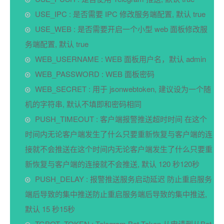
USE_IPC : 是否需要 IPC 修改服务端配置, 默认 true
USE_WEB : 是否需要开启一个小型 web 面板修改服
务端配置, 默认 true
WEB_USERNAME : WEB 面板用户名，默认 admin
WEB_PASSWORD : WEB 面板密码
WEB_SECRET : 用于 jsonwebtoken, 建议设为一个随
机的字符串, 默认不填即和密码相同
PUSH_TIMEOUT : 客户端报警推送超时时间 在这个
时间内无论客户端发生了什么只要重新恢复与客户端的连
接就不会推送在这个时间内无论客户端发生了什么只要重
新恢复与客户端的连接就不会推送, 默认 120 秒120秒
PUSH_DELAY : 报警推送服务启动延迟 防止重启服务
端后导致的集中推送防止重启服务端后导致的集中推送,
默认 15 秒15秒
TGBOT_TOKEN : Telegram Bot Token 从申请到从Bot