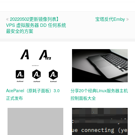
20220502更新镜像列表】
宝塔反代Emby
VPS 虚拟服务器 DD 任何系统
最安全的方案
AcePanel（原耗子面板）3.0
分享20个经典Linux服务器主机
正式发布
控制面板大全