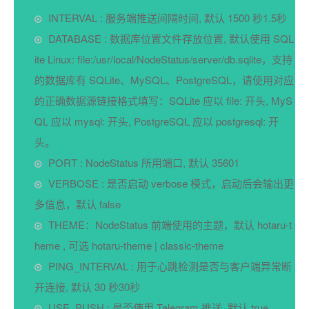
INTERVAL : 服务端推送间隔时间, 默认 1500 秒1.5秒
DATABASE : 数据库位置文件存放位置, 默认使用 SQL
ite Linux: file:/usr/local/NodeStatus/server/db.sqlite，支持
的数据库有 SQLite、MySQL、PostgreSQL，请使用对应
的正确数据源链接格式填写：SQLite 应以 file: 开头, MyS
QL 应以 mysql: 开头, PostgreSQL 应以 postgresql: 开
头。
PORT : NodeStatus 所用端口, 默认 35601
VERBOSE : 是否启动 verbose 模式，启动后会输出更
多信息，默认 false
THEME：NodeStatus 前端使用的主题，默认 hotaru-t
heme , 可选 hotaru-theme | classic-theme
PING_INTERVAL : 用于心跳检测是否与客户端异常断
开连接, 默认 30 秒30秒
USE_PUSH : 是否使用 Telegram 推送, 默认 true