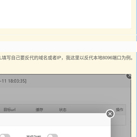
填写自己要反代的域名或者IP，我这里以反代本地8096端口为例。