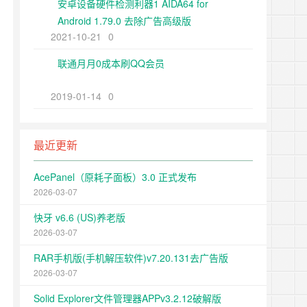
安卓设备硬件检测利器1 AIDA64 for
Android 1.79.0 去除广告高级版
2021-10-21
0
联通月月0成本刷QQ会员
2019-01-14
0
最近更新
AcePanel（原耗子面板）3.0 正式发布
2026-03-07
快牙 v6.6 (US)养老版
2026-03-07
RAR手机版(手机解压软件)v7.20.131去广告版
2026-03-07
Solid Explorer文件管理器APPv3.2.12破解版