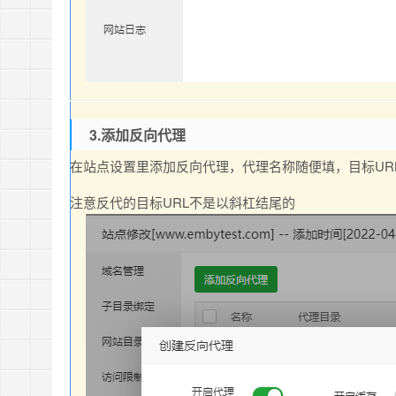
3.添加反向代理
在站点设置里添加反向代理，代理名称随便填，目标URL
注意反代的目标URL不是以斜杠结尾的