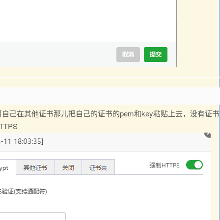
自己在其他证书那儿把自己的证书的pem和key粘贴上去，没有证书
TTPS