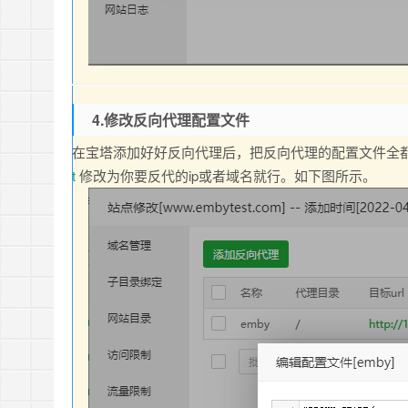
4.修改反向代理配置文件
在宝塔添加好好反向代理后，把反向代理的配置文件全都删除
t
修改为你要反代的ip或者域名就行。如下图所示。