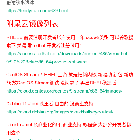
感谢秋水逸冰
https://teddysun.com/629.html
附录云镜像列表
RHEL # 需要注册开发者账户使用一年 qcow2类型 可以谷歌搜
索下 关键词“redhat 开发者注册试用”
https://access.redhat.com/downloads/content/486/ver=/rhel—
9/9.0%20Beta/x86_64/product-software
CentOS Stream # RHEL 上游 就是把新内核 新驱动 新包 新功
能 放CentOS Stream测试 没问题了 再出RHEL稳定版
https://cloud.centos.org/centos/9-stream/x86_64/images/
Debian 11 # deb系王者 自由的 没商业支持
https://cloud.debian.org/images/cloud/bullseye/latest/
Ubuntu # deb系商业化的 有商业支持 教程多 大部分开发者都
用这个