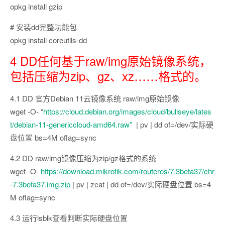
opkg install gzip
# 安装dd完整功能包
opkg install coreutils-dd
4 DD任何基于raw/img原始镜像系统，
包括压缩为zip、gz、xz……格式的。
4.1 DD 官方Debian 11云镜像系统 raw/img原始镜像
wget -O- “
https://cloud.debian.org/images/cloud/bullseye/lates
t/debian-11-genericcloud-amd64.raw”
| pv | dd of=/dev/实际硬
盘位置 bs=4M oflag=sync
4.2 DD raw/img镜像压缩为zip/gz格式的系统
wget -O-
https://download.mikrotik.com/routeros/7.3beta37/chr
-7.3beta37.img.zip
| pv | zcat | dd of=/dev/实际硬盘位置 bs=4
M oflag=sync
4.3 运行lsblk查看判断实际硬盘位置