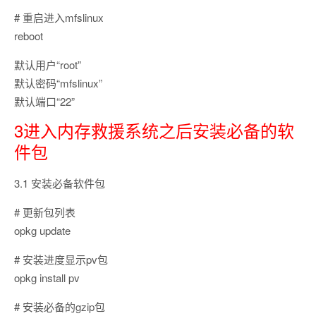
# 重启进入mfslinux
reboot
默认用户“root”
默认密码“mfslinux”
默认端口“22”
3进入内存救援系统之后安装必备的软
件包
3.1 安装必备软件包
# 更新包列表
opkg update
# 安装进度显示pv包
opkg install pv
# 安装必备的gzip包