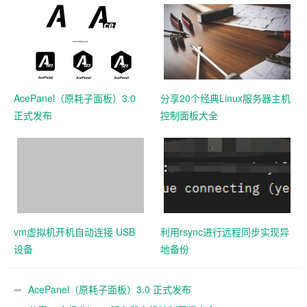
AcePanel（原耗子面板）3.0
分享20个经典Linux服务器主机
正式发布
控制面板大全
vm虚拟机开机自动连接 USB
利用rsync进行远程同步实现异
设备
地备份
AcePanel（原耗子面板）3.0 正式发布