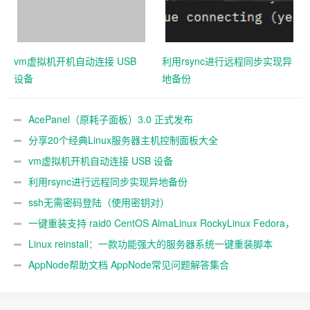
vm虚拟机开机自动连接 USB
利用rsync进行远程同步实现异
设备
地备份
AcePanel（原耗子面板）3.0 正式发布
分享20个经典Linux服务器主机控制面板大全
vm虚拟机开机自动连接 USB 设备
利用rsync进行远程同步实现异地备份
ssh无需密码登陆（使用密钥对）
一键重装支持 raid0 CentOS AlmaLinux RockyLinux Fedora，
不同系统互装
Linux reinstall：一款功能强大的服务器系统一键重装脚本
AppNode帮助文档 AppNode常见问题解答集合