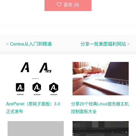
喜欢 (
6
)
Centos从入门到精通
分享一批美图福利网站
AcePanel（原耗子面板）3.0
分享20个经典Linux服务器主机
正式发布
控制面板大全