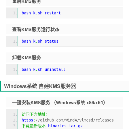
重启KMS服务
bash k
.
sh restart
查看KMS服务运行状态
bash k
.
sh status
卸载KMS服务
bash k
.
sh uninstall
Windows系统 自建KMS服务器
一键安装KMS服务 （Windows系统 x86/x64）
访问下方地址：
https
:
//github.com/Wind4/vlmcsd/releases
下载最新版本
 binaries
.
tar
.
gz