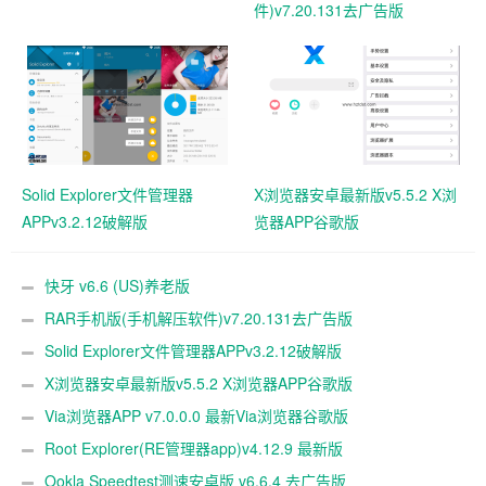
件)v7.20.131去广告版
Solid Explorer文件管理器
X浏览器安卓最新版v5.5.2 X浏
APPv3.2.12破解版
览器APP谷歌版
快牙 v6.6 (US)养老版
RAR手机版(手机解压软件)v7.20.131去广告版
Solid Explorer文件管理器APPv3.2.12破解版
X浏览器安卓最新版v5.5.2 X浏览器APP谷歌版
Via浏览器APP v7.0.0.0 最新Via浏览器谷歌版
Root Explorer(RE管理器app)v4.12.9 最新版
Ookla Speedtest测速安卓版 v6.6.4 去广告版