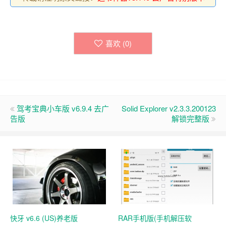
喜欢 (
0
)
驾考宝典小车版 v6.9.4 去广
Solid Explorer v2.3.3.200123
告版
解锁完整版
快牙 v6.6 (US)养老版
RAR手机版(手机解压软