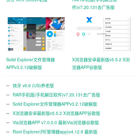
件)v7.20.131去广告版
Solid Explorer文件管理器
X浏览器安卓最新版v5.5.2 X浏
APPv3.2.12破解版
览器APP谷歌版
快牙 v6.6 (US)养老版
RAR手机版(手机解压软件)v7.20.131去广告版
Solid Explorer文件管理器APPv3.2.12破解版
X浏览器安卓最新版v5.5.2 X浏览器APP谷歌版
Via浏览器APP v7.0.0.0 最新Via浏览器谷歌版
Root Explorer(RE管理器app)v4.12.9 最新版