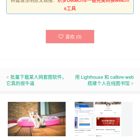
s工具
喜欢 (
0
)
批量下载某人网套图软件，
用 Lighthouse 和 calibre-web
它真的很牛逼
搭建个人在线图书馆