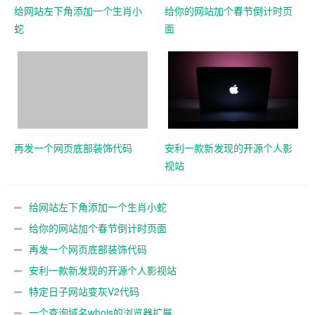
给网站左下角添加一个生肖小
给你的网站加个春节倒计时页
蛇
面
再发一个网页底部装饰代码
安利一款新发现的开源个人影
视站
给网站左下角添加一个生肖小蛇
给你的网站加个春节倒计时页面
再发一个网页底部装饰代码
安利一款新发现的开源个人影视站
特定日子网站变灰V2代码
一个查询域名whois的浏览器扩展