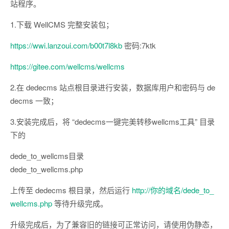
站程序。
1.下载 WellCMS 完整安装包；
https://wwi.lanzoui.com/b00t7l8kb
密码:7ktk
https://gitee.com/wellcms/wellcms
2.在 dedecms 站点根目录进行安装，数据库用户和密码与 de
decms 一致；
3.安装完成后，将 “dedecms一键完美转移wellcms工具” 目录
下的
dede_to_wellcms目录
dede_to_wellcms.php
上传至 dedecms 根目录，然后运行
http://你的域名/dede_to_
wellcms.php
等待升级完成。
升级完成后，为了兼容旧的链接可正常访问，请使用伪静态，