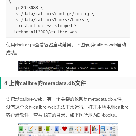
\

  -p 80:8083 \

  -v /data/calibre/config:/config \

  -v /data/calibre/books:/books \

  --restart unless-stopped \

  technosoft2000/calibre-web
使用docker ps查看容器启动结果，下图表明calibre-web启动
成功。
4.上传calibre的metadata.db文件
要启动calibre-web，有一个关键的依赖是metadata.db文件，
没有这个文件calibre-web无法正常运行。打开本地电脑calibre
客户端软件，查看书库的目录，如下图所示为D:\books。