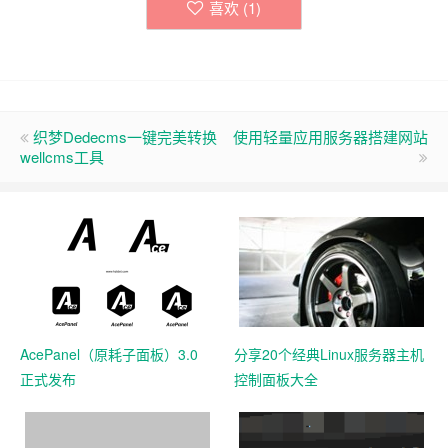
喜欢 (
1
)
织梦Dedecms一键完美转换
使用轻量应用服务器搭建网站
wellcms工具
AcePanel（原耗子面板）3.0
分享20个经典Linux服务器主机
正式发布
控制面板大全