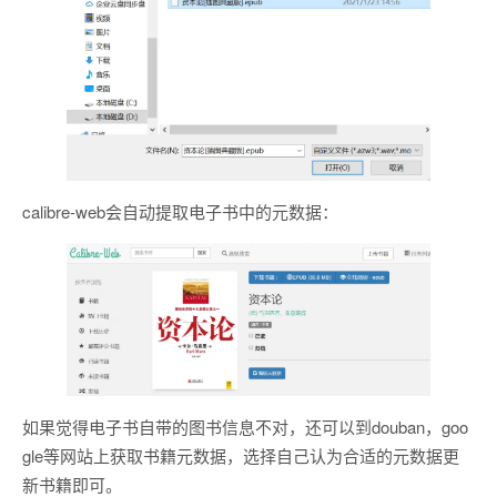
calibre-web会自动提取电子书中的元数据：
如果觉得电子书自带的图书信息不对，还可以到douban，goo
gle等网站上获取书籍元数据，选择自己认为合适的元数据更
新书籍即可。