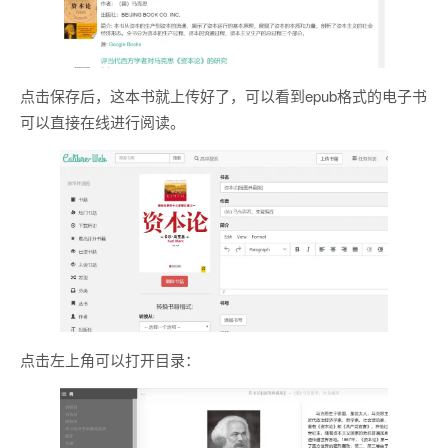
点击保存后，这本书就上传好了，可以看到epub格式的电子书
可以直接在线进行阅读。
点击左上角可以打开目录：