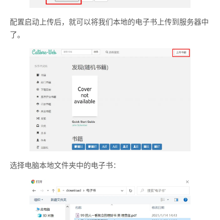
配置启动上传后，就可以将我们本地的电子书上传到服务器中
了。
选择电脑本地文件夹中的电子书：