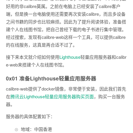
好用的非calibre莫属。之前在电脑上已经安装了calibre客户
端，但是换一台电脑使用还需要再次安装calibre，而且多设备
之间书籍的同步也比较麻烦。因此为了提升阅读体验，准备搭
建个人在线图书馆，把自己曾经下载的电子书进行集中管理。
经过搜索，发现有calibre-web这样一个工具，可以提供calibre
的在线服务，这真是再合适不过了。
接下来本文就介绍如何使用
Lighthouse
轻量应用服务器和calibr
e-web来搭建个人在线图书馆。
0x01 准备Lighthouse轻量应用服务器
calibre-web提供了docker镜像，非常便于安装，因此我们首先
在
腾讯云Lighthouse轻量应用服务器购买页面
，购买一台服务
器。
服务器的具体配置如下：
地域：中国香港