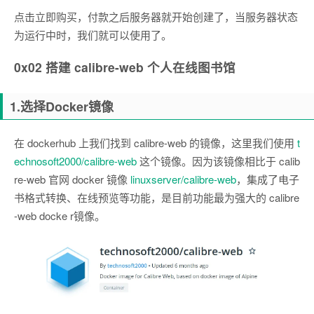
点击立即购买，付款之后服务器就开始创建了，当服务器状态
为运行中时，我们就可以使用了。
0x02
搭建 calibre-web 个人在线图书馆
1.选择Docker镜像
在 dockerhub 上我们找到 calibre-web 的镜像，这里我们使用
t
echnosoft2000/calibre-web
这个镜像。因为该镜像相比于 calib
re-web 官网 docker 镜像
linuxserver/calibre-web
，集成了电子
书格式转换、在线预览等功能，是目前功能最为强大的 calibre
-web docke r镜像。