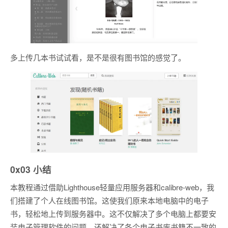
多上传几本书试试看，是不是很有图书馆的感觉了。
0x03
小结
本教程通过借助Lighthouse轻量应用服务器和calibre-web，我
们搭建了个人在线图书馆。这使我们原来本地电脑中的电子
书，轻松地上传到服务器中。这不仅解决了多个电脑上都要安
装电子管理软件的问题，还解决了各个电子书库书籍不一致的