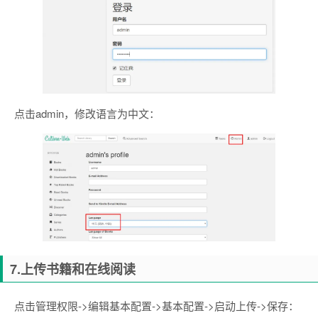
点击admin，修改语言为中文：
7.上传书籍和在线阅读
点击管理权限->编辑基本配置->基本配置->启动上传->保存：