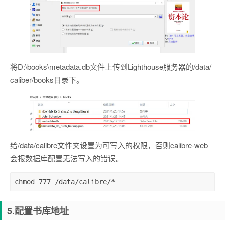
将D:\books\metadata.db文件上传到Lighthouse服务器的/data/
caliber/books目录下。
给/data/calibre文件夹设置为可写入的权限，否则calibre-web
会报数据库配置无法写入的错误。
chmod 777 /data/calibre/*
5.配置书库地址