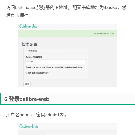
访问Lighthouse服务器的IP地址，配置书库地址为/books，然
后点击保存：
6.登录calibre-web
用户名admin；密码admin123。