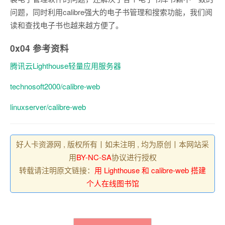
问题，同时利用calibre强大的电子书管理和搜索功能，我们阅
读和查找电子书也越来越方便了。
0x04
参考资料
腾讯云Lighthouse轻量应用服务器
technosoft2000/calibre-web
linuxserver/calibre-web
好人卡资源网 , 版权所有丨如未注明 , 均为原创丨本网站采
用
BY-NC-SA
协议进行授权
转载请注明原文链接：
用 Lighthouse 和 calibre-web 搭建
个人在线图书馆