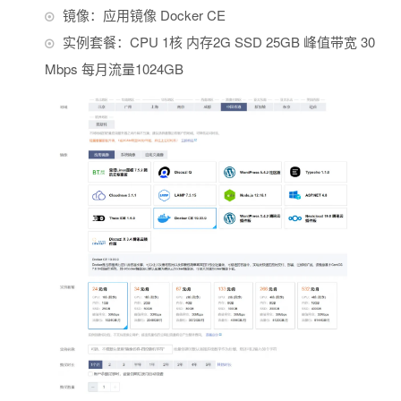
镜像：应用镜像 Docker CE
实例套餐：CPU 1核 内存2G SSD 25GB 峰值带宽 30
Mbps 每月流量1024GB