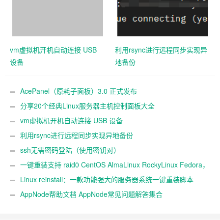
vm虚拟机开机自动连接 USB
利用rsync进行远程同步实现异
设备
地备份
AcePanel（原耗子面板）3.0 正式发布
分享20个经典Linux服务器主机控制面板大全
vm虚拟机开机自动连接 USB 设备
利用rsync进行远程同步实现异地备份
ssh无需密码登陆（使用密钥对）
一键重装支持 raid0 CentOS AlmaLinux RockyLinux Fedora，
不同系统互装
Linux reinstall：一款功能强大的服务器系统一键重装脚本
AppNode帮助文档 AppNode常见问题解答集合