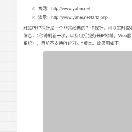
官网：http://www.yahei.net
演示：http://www.yahei.net/tz/tz.php
雅黑PHP探针是一个非常经典的PHP探针，可以实时
信息，1秒钟刷新一次，以及包括服务器IP地址，Web服务
系统），目前不支持PHP7以上版本。效果图如下：