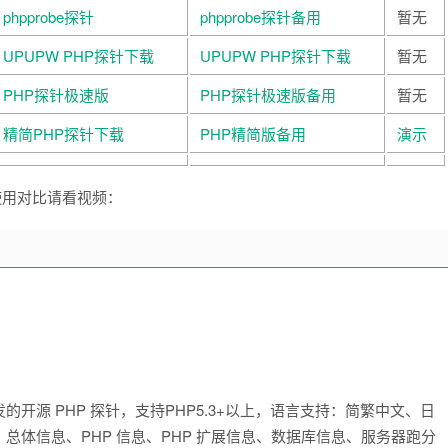
phpprobe探针
phpprobe探针备用
暂无
UPUPW PHP探针下载
UPUPW PHP探针下载
暂无
PHP探针极速版
PHP探针极速版备用
暂无
精简PHP探针下载
PHP精简版备用
演示
使用对比请看视频：
开发的开源 PHP 探针，支持PHP5.3+以上，语言支持：简繁中文、日
体信息、PHP 信息、PHP 扩展信息、数据库信息、服务器跑分