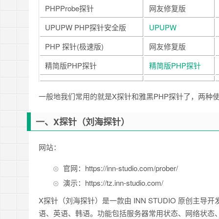
PHPProbe探针
网友修复版
UPUPW PHP探针安全版
UPUPW
PHP 探针(极速版)
网友修复版
精简版PHP探针
精简版PHP探针
一般地我们常用的就是X探针和雅黑PHP探针了，两种
一、X探针（刘海探针）
网站：
官网：https://inn-studio.com/prober/
演示：https://tz.inn-studio.com/
X探针（刘海探针）是一款由 INN STUDIO 原创主导
语、英语、韩语。功能包括服务器常用状态、网络状态、总