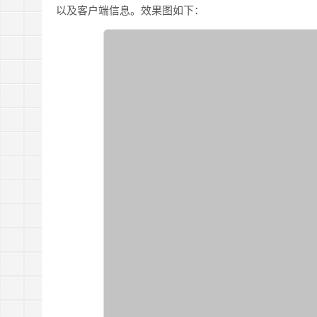
以及客户端信息。效果图如下：