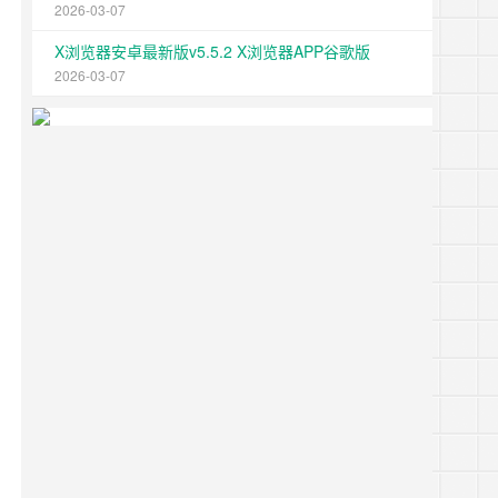
2026-03-07
X浏览器安卓最新版v5.5.2 X浏览器APP谷歌版
2026-03-07