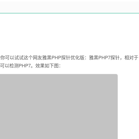
，你可以试试这个网友雅黑PHP探针优化版：雅黑PHP7探针，相对于
可以检测PHP7。效果如下图：