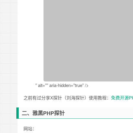
” alt=”” aria-hidden=”true” />
之前有过分享X探针（刘海探针）使用教程：
免费开源PH
二、雅黑PHP探针
网站：