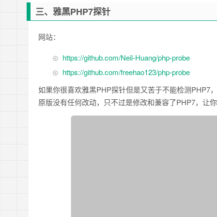
三、雅黑PHP7探针
网站：
https://github.com/Neil-Huang/php-probe
https://github.com/freehao123/php-probe
如果你很喜欢雅黑PHP探针但是又苦于不能检测PHP7
原版没有任何改动，只不过是修改和兼容了PHP7，让你