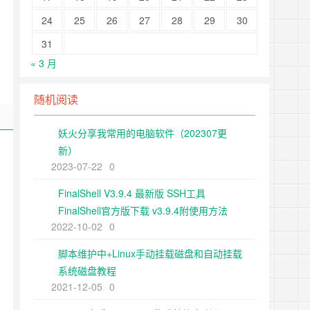
24
25
26
27
28
29
30
31
« 3 月
随机阅读
妖火分享我常用的电脑软件（202307更
新）
2023-07-22
0
FinalShell V3.9.4 最新版 SSH工具
FinalShell官方版下载 v3.9.4附使用方法
2022-10-02
0
脚本维护中+Linux手动挂载磁盘和自动挂载
系统磁盘教程
2021-12-05
0