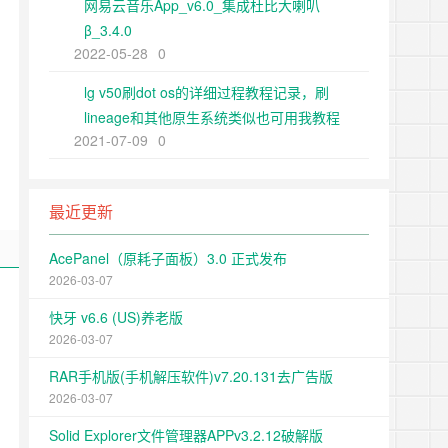
网易云音乐App_v6.0_集成杜比大喇叭
β_3.4.0
2022-05-28
0
lg v50刷dot os的详细过程教程记录，刷
lineage和其他原生系统类似也可用我教程
2021-07-09
0
最近更新
AcePanel（原耗子面板）3.0 正式发布
2026-03-07
快牙 v6.6 (US)养老版
2026-03-07
RAR手机版(手机解压软件)v7.20.131去广告版
2026-03-07
Solid Explorer文件管理器APPv3.2.12破解版