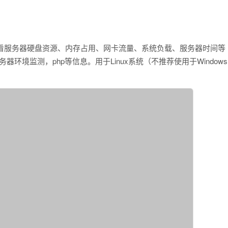
查看服务器硬盘资源、内存占用、网卡流量、系统负载、服务器时间等
器环境监测，php等信息。用于Linux系统（不推荐使用于Windows