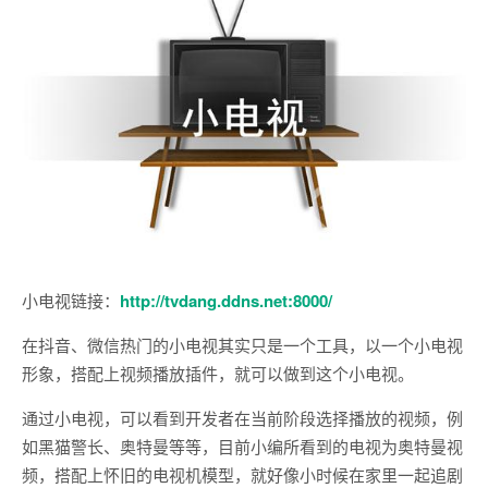
小电视链接：
http://tvdang.ddns.net:8000/
在抖音、微信热门的小电视其实只是一个工具，以一个小电视
形象，搭配上视频播放插件，就可以做到这个小电视。
通过小电视，可以看到开发者在当前阶段选择播放的视频，例
如黑猫警长、奥特曼等等，目前小编所看到的电视为奥特曼视
频，搭配上怀旧的电视机模型，就好像小时候在家里一起追剧