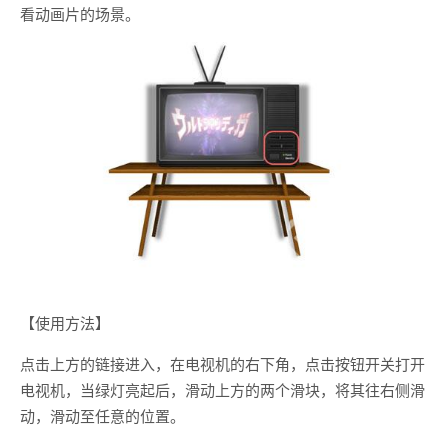
看动画片的场景。
【使用方法】
点击上方的链接进入，在电视机的右下角，点击按钮开关打开
电视机，当绿灯亮起后，滑动上方的两个滑块，将其往右侧滑
动，滑动至任意的位置。