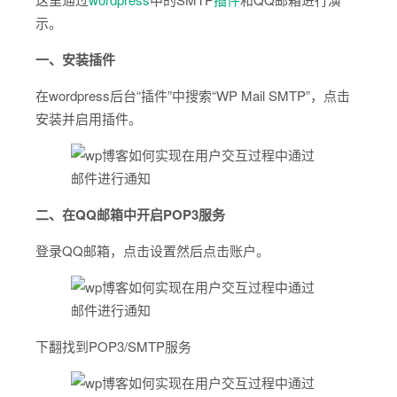
示。
一、安装插件
在wordpress后台“插件”中搜索“WP Mail SMTP”，点击
安装并启用插件。
二、在QQ邮箱中开启POP3服务
登录QQ邮箱，点击设置然后点击账户。
下翻找到POP3/SMTP服务