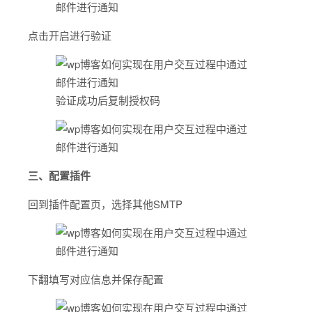
点击开启进行验证
验证成功后复制授权码
三、配置插件
回到插件配置页，选择其他SMTP
下翻填写对应信息并保存配置