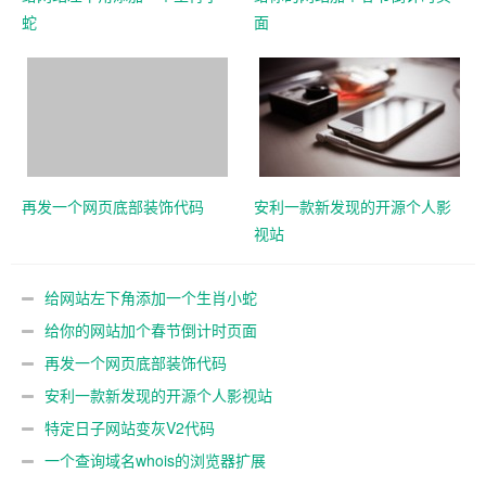
蛇
面
再发一个网页底部装饰代码
安利一款新发现的开源个人影
视站
给网站左下角添加一个生肖小蛇
给你的网站加个春节倒计时页面
再发一个网页底部装饰代码
安利一款新发现的开源个人影视站
特定日子网站变灰V2代码
一个查询域名whois的浏览器扩展