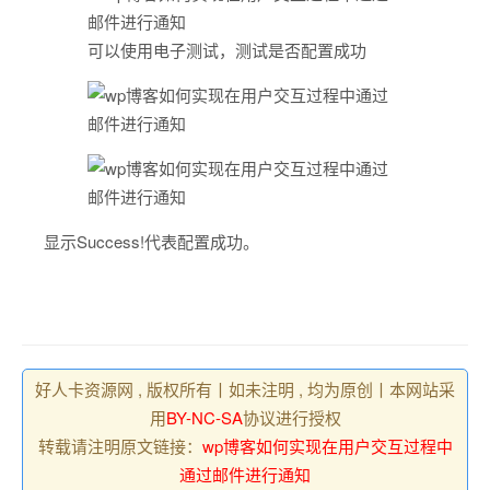
可以使用电子测试，测试是否配置成功
显示Success!代表配置成功。
好人卡资源网 , 版权所有丨如未注明 , 均为原创丨本网站采
用
BY-NC-SA
协议进行授权
转载请注明原文链接：
wp博客如何实现在用户交互过程中
通过邮件进行通知