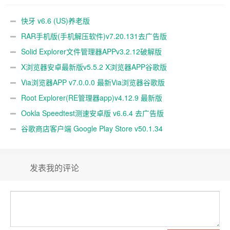
快牙 v6.6 (US)养老版
RAR手机版(手机解压软件)v7.20.131去广告版
Solid Explorer文件管理器APPv3.2.12破解版
X浏览器安卓最新版v5.5.2 X浏览器APP谷歌版
Via浏览器APP v7.0.0.0 最新Via浏览器谷歌版
Root Explorer(RE管理器app)v4.12.9 最新版
Ookla Speedtest测速安卓版 v6.6.4 去广告版
谷歌商店客户端 Google Play Store v50.1.34
发表我的评论