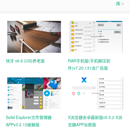
库
快牙 v6.6 (US)养老版
RAR手机版(手机解压软
件)v7.20.131去广告版
Solid Explorer文件管理器
X浏览器安卓最新版v5.5.2 X浏
APPv3.2.12破解版
览器APP谷歌版