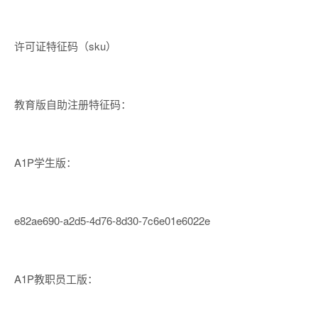
许可证特征码（sku）
教育版自助注册特征码：
A1P学生版：
e82ae690-a2d5-4d76-8d30-7c6e01e6022e
A1P教职员工版：