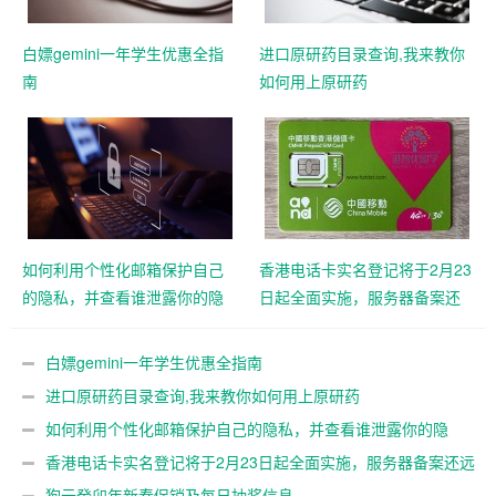
白嫖gemini一年学生优惠全指
进口原研药目录查询,我来教你
南
如何用上原研药
如何利用个性化邮箱保护自己
香港电话卡实名登记将于2月23
的隐私，并查看谁泄露你的隐
日起全面实施，服务器备案还
私
远吗？
白嫖gemini一年学生优惠全指南
进口原研药目录查询,我来教你如何用上原研药
如何利用个性化邮箱保护自己的隐私，并查看谁泄露你的隐
私
香港电话卡实名登记将于2月23日起全面实施，服务器备案还远
吗？
狗云癸卯年新春促销及每日抽奖信息