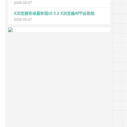
2026-03-07
X浏览器安卓最新版v5.5.2 X浏览器APP谷歌版
2026-03-07