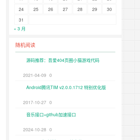
24
25
26
27
28
29
30
31
« 3 月
随机阅读
源码推荐：吾爱404页圈小猫游戏代码
2021-04-09
0
Android腾讯TIM v2.0.0.1712 特别优化版
2017-10-27
0
音乐接口+github加速接口
2024-10-28
0