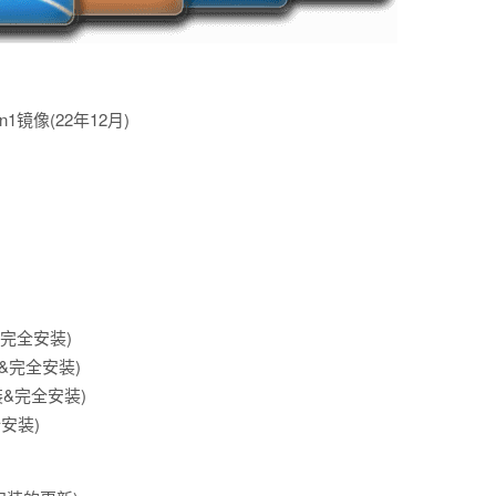
18in1镜像(22年12月)
安装&完全安装)
心安装&完全安装)
心安装&完全安装)
全安装)