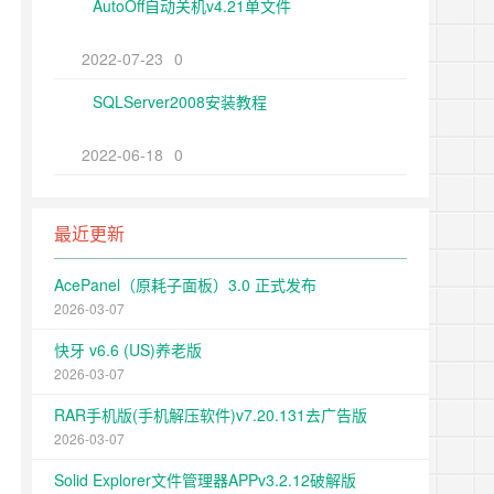
AutoOff自动关机v4.21单文件
2022-07-23
0
SQLServer2008安装教程
2022-06-18
0
最近更新
AcePanel（原耗子面板）3.0 正式发布
2026-03-07
快牙 v6.6 (US)养老版
2026-03-07
RAR手机版(手机解压软件)v7.20.131去广告版
2026-03-07
Solid Explorer文件管理器APPv3.2.12破解版