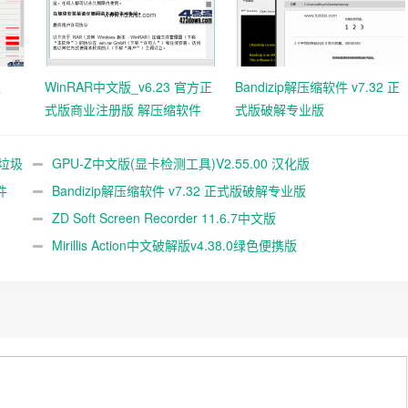
工
WinRAR中文版_v6.23 官方正
Bandizip解压缩软件 v7.32 正
式版商业注册版 解压缩软件
式版破解专业版
统垃圾
GPU-Z中文版(显卡检测工具)V2.55.00 汉化版
件
Bandizip解压缩软件 v7.32 正式版破解专业版
ZD Soft Screen Recorder 11.6.7中文版
Mirillis Action中文破解版v4.38.0绿色便携版