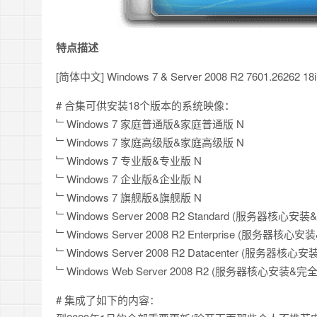
特点描述
[简体中文] Windows 7 & Server 2008 R2 7601.26262 
# 合集可供安装18个版本的系统映像：
﹂Windows 7 家庭普通版&家庭普通版 N
﹂Windows 7 家庭高级版&家庭高级版 N
﹂Windows 7 专业版&专业版 N
﹂Windows 7 企业版&企业版 N
﹂Windows 7 旗舰版&旗舰版 N
﹂Windows Server 2008 R2 Standard (服务器核心
﹂Windows Server 2008 R2 Enterprise (服务器核
﹂Windows Server 2008 R2 Datacenter (服务器核
﹂Windows Web Server 2008 R2 (服务器核心安装&完
# 集成了如下的内容：