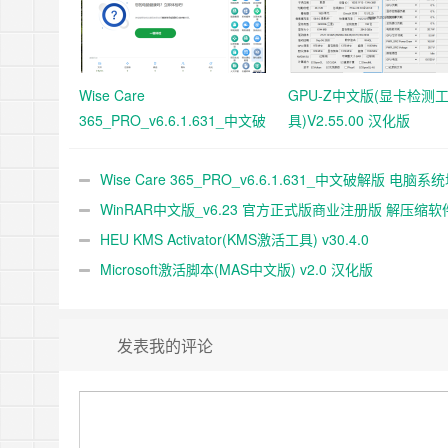
Wise Care
GPU-Z中文版(显卡检测
365_PRO_v6.6.1.631_中文破
具)V2.55.00 汉化版
解版 电脑系统垃圾清理软件
Wise Care 365_PRO_v6.6.1.631_中文破解版 电脑系
清理软件
WinRAR中文版_v6.23 官方正式版商业注册版 解压缩软
HEU KMS Activator(KMS激活工具) v30.4.0
Microsoft激活脚本(MAS中文版) v2.0 汉化版
发表我的评论