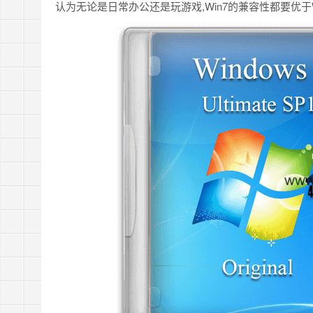
认为无论是日常办公还是玩游戏,Win7的兼容性都要优于Wi