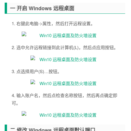
一 开启 Windows 远程桌面
1. 右键此电脑->属性，然后打开远程设置。
2. 选中允许远程链接到此计算机(L)，然后点应用按钮。
3. 点选择用户(S)…按钮。
4. 输入账户名，然后点检查名称按钮，然后再点确定即
可。
二 修改 Windows 远程桌面默认端口