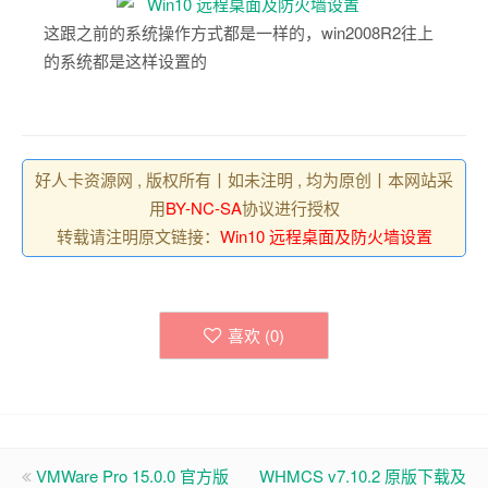
这跟之前的系统操作方式都是一样的，win2008R2往上
的系统都是这样设置的
好人卡资源网 , 版权所有丨如未注明 , 均为原创丨本网站采
用
BY-NC-SA
协议进行授权
转载请注明原文链接：
Win10 远程桌面及防火墙设置
喜欢 (
0
)
VMWare Pro 15.0.0 官方版
WHMCS v7.10.2 原版下载及