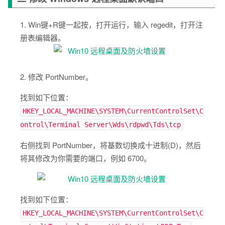
1. Win键+R键一起按，打开运行，输入 regedit，打开注
册表编辑器。
2. 修改 PortNumber。
找到如下位置：
HKEY_LOCAL_MACHINE\SYSTEM\CurrentControlSet\C
ontrol\Terminal Server\Wds\rdpwd\Tds\tcp
右侧找到 PortNumber，将基数切换成十进制(D)，然后
将其修改为你需要的端口，例如 6700。
找到如下位置：
HKEY_LOCAL_MACHINE\SYSTEM\CurrentControlSet\C