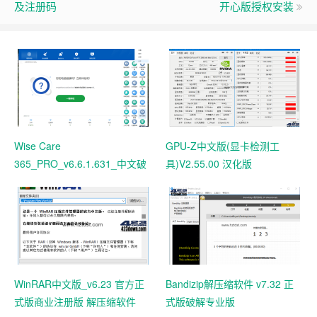
及注册码
开心版授权安装
Wise Care
GPU-Z中文版(显卡检测工
365_PRO_v6.6.1.631_中文破
具)V2.55.00 汉化版
解版 电脑系统垃圾清理软件
WinRAR中文版_v6.23 官方正
Bandizip解压缩软件 v7.32 正
式版商业注册版 解压缩软件
式版破解专业版