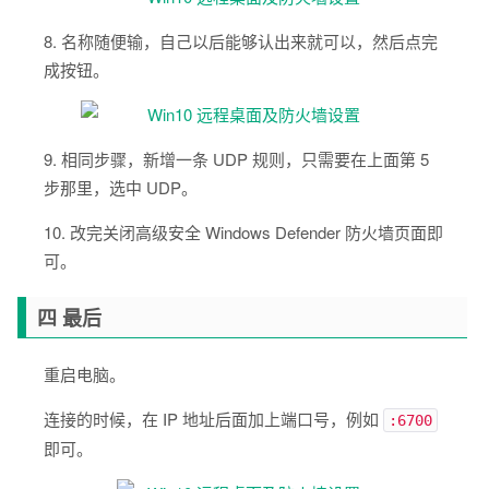
8. 名称随便输，自己以后能够认出来就可以，然后点完
成按钮。
9. 相同步骤，新增一条 UDP 规则，只需要在上面第 5
步那里，选中 UDP。
10. 改完关闭高级安全 Windows Defender 防火墙页面即
可。
四 最后
重启电脑。
连接的时候，在 IP 地址后面加上端口号，例如
:6700
即可。