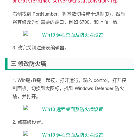
ontrol\Terminal Server\WinStations\RDP-Tcp
右侧找到 PortNumber，将基数切换成十进制(D)，然后
将其修改为你需要的端口，例如 6700，和上面一致。
3. 改完关闭注册表编辑器。
三 修改防火墙
1. Win键+R键一起按，打开运行，输入 control，打开控
制面板。切换到大图标，找到 Windows Defender 防火
墙，并打开。
2. 点高级设置。