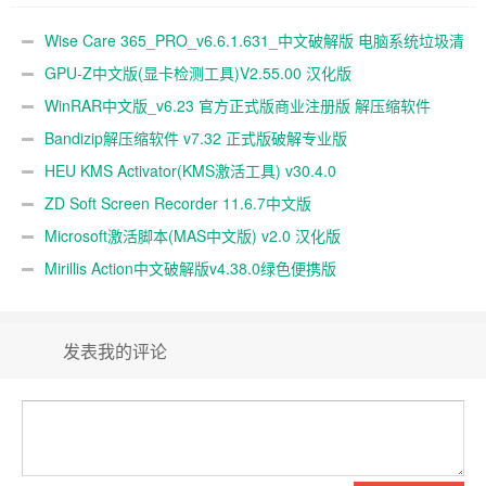
Wise Care 365_PRO_v6.6.1.631_中文破解版 电脑系统垃圾清
理软件
GPU-Z中文版(显卡检测工具)V2.55.00 汉化版
WinRAR中文版_v6.23 官方正式版商业注册版 解压缩软件
Bandizip解压缩软件 v7.32 正式版破解专业版
HEU KMS Activator(KMS激活工具) v30.4.0
ZD Soft Screen Recorder 11.6.7中文版
Microsoft激活脚本(MAS中文版) v2.0 汉化版
Mirillis Action中文破解版v4.38.0绿色便携版
发表我的评论