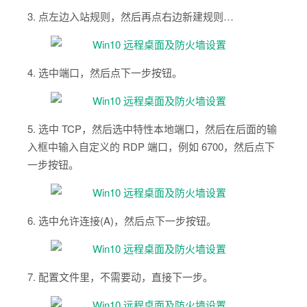
3. 点左边入站规则，然后再点右边新建规则…
4. 选中端口，然后点下一步按钮。
5. 选中 TCP，然后选中特性本地端口，然后在后面的输
入框中输入自定义的 RDP 端口，例如 6700，然后点下
一步按钮。
6. 选中允许连接(A)，然后点下一步按钮。
7. 配置文件里，不需要动，直接下一步。