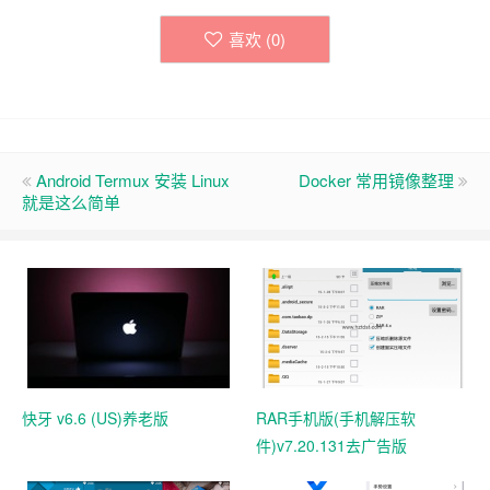
喜欢 (
0
)
Android Termux 安装 Linux
Docker 常用镜像整理
就是这么简单
快牙 v6.6 (US)养老版
RAR手机版(手机解压软
件)v7.20.131去广告版