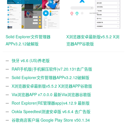
Solid Explorer文件管理器
X浏览器安卓最新版v5.5.2 X浏
APPv3.2.12破解版
览器APP谷歌版
快牙 v6.6 (US)养老版
RAR手机版(手机解压软件)v7.20.131去广告版
Solid Explorer文件管理器APPv3.2.12破解版
X浏览器安卓最新版v5.5.2 X浏览器APP谷歌版
Via浏览器APP v7.0.0.0 最新Via浏览器谷歌版
Root Explorer(RE管理器app)v4.12.9 最新版
Ookla Speedtest测速安卓版 v6.6.4 去广告版
谷歌商店客户端 Google Play Store v50.1.34