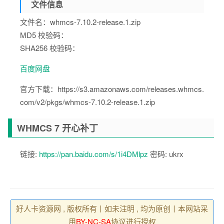
文件信息
文件名：whmcs-7.10.2-release.1.zip
MD5 校验码：
SHA256 校验码：
百度网盘
官方下载：https://s3.amazonaws.com/releases.whmcs.
com/v2/pkgs/whmcs-7.10.2-release.1.zip
WHMCS 7 开心补丁
链接:
https://pan.baidu.com/s/1i4DMlpz
密码: ukrx
好人卡资源网 , 版权所有丨如未注明 , 均为原创丨本网站采
用
BY-NC-SA
协议进行授权