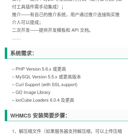
付工具插件需手动集成）；
推介——有自己的推介系统，用户通过推介连接购买推
介人可以提成；
二次开发——提供开发模板和 API 文档。
……
系统需求：
– PHP Version 5.6.x 或更高
– MySQL Version 5.5.x 或更高版本
– Curl Support (with SSL support)
– GD Image Library
– ionCube Loaders 6.0.4 及更高
WHMCS 安装简要步骤：
1、解压缩文件（如果服务器支持解压缩，可以上传压缩