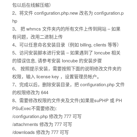
包以后在线解压缩）
2、将文件 configuration.php.new 改名为 configuration.p
hp
3、 把 whmcs 文件夹内的所有文件上传到网站 – 如果
有问题，改用二进制上传
4、可以任意命名安装目录（例如 billing, clients 等等）
5、访问安装脚本进行安装 – 如果遇到了 Ioncube 相关
的错误信息, 请参考安装 Ioncube 的安装步骤
6、 按照提示安装，需要按照下面的说明修改文件夹的
权限，输入 license key ，设置管理员帐户。
7、完成以后，删除安装目录，把 configuration.php 文件
的权限修改为 644
8、需要修改权限的文件夹及文件(如果是suPHP 或 PH
PSuExec不需要修改):
/configuration.php 修改为 777 可写
/attachments 修改为 777 可写
/downloads 修改为 777 可写