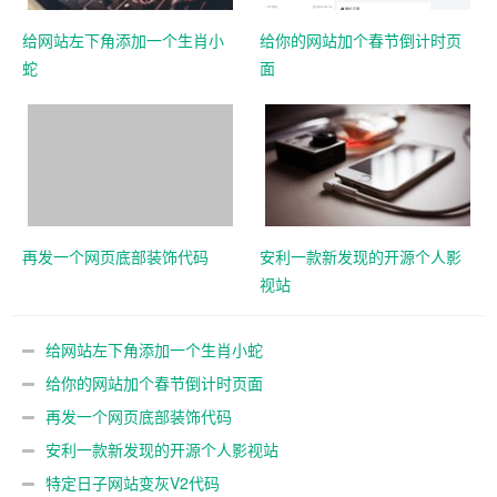
给网站左下角添加一个生肖小
给你的网站加个春节倒计时页
蛇
面
再发一个网页底部装饰代码
安利一款新发现的开源个人影
视站
给网站左下角添加一个生肖小蛇
给你的网站加个春节倒计时页面
再发一个网页底部装饰代码
安利一款新发现的开源个人影视站
特定日子网站变灰V2代码