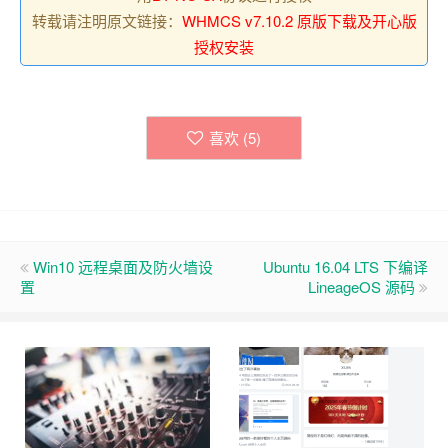
转载请注明原文链接：
WHMCS v7.10.2 原版下载及开心版
授权安装
喜欢 (
5
)
Win10 远程桌面及防火墙设
Ubuntu 16.04 LTS 下编译
置
LineageOS 源码