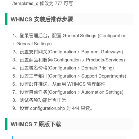
/templates_c 修改为 777 可写
WHMCS 安装后推荐步骤
1、登录管理后台，配置 General Settings (Configuration
> General Settings)
2、设置支付网关(Configuration > Payment Gateways)
3、设置商品和服务(Configuration > Products/Services)
4、设置域名价格(Configuration > Domain Pricing)
5、设置工单部门(Configuration > Support Departments)
6、设置邮件推送，从而用 WHMCS 管理邮件
7、设置自动任务(Configuration > Automation Settings)
8、测试各项功能是否正常
9、设置 configuration.php 为 444 只读。
WHMCS 7 原版下载