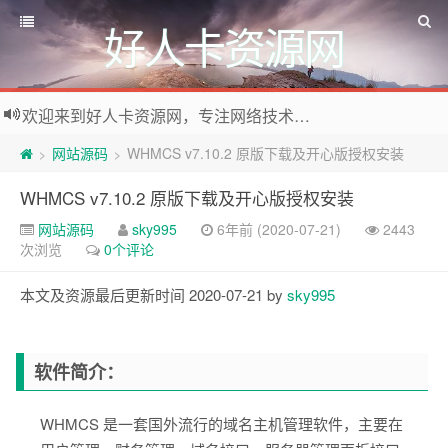
好人卡资源网
欢迎来到好人卡资源网，专注网络技术资源收集，我们不仅是网络资源的搬运工，也生产原创资源。寻找资源请留言或关注公众号:烈日下的男人
网站源码
WHMCS v7.10.2 原版下载及开心版授权安装
>
>
WHMCS v7.10.2 原版下载及开心版授权安装
网站源码
sky995
6年前 (2020-07-21)
2443
次浏览
0个评论
本文及资源最后更新时间 2020-07-21 by
sky995
软件简介：
WHMCS 是一套国外流行的域名主机管理软件，主要在