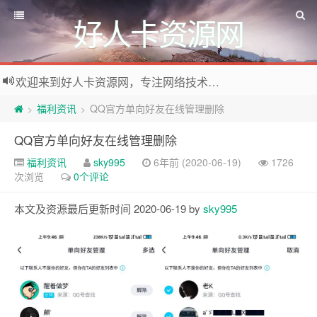
好人卡资源网
欢迎来到好人卡资源网，专注网络技术资源收集，我们不仅是网络资源的搬运工，也生产原创资源。寻找资源请留言或关注公众号:烈日下的男人
福利资讯
QQ官方单向好友在线管理删除
>
>
QQ官方单向好友在线管理删除
福利资讯
sky995
6年前 (2020-06-19)
1726
次浏览
0个评论
本文及资源最后更新时间 2020-06-19 by
sky995