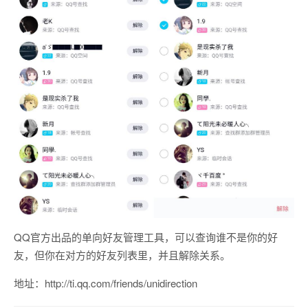
QQ官方出品的单向好友管理工具，可以查询谁不是你的好
友，但你在对方的好友列表里，并且解除关系。
地址：http://ti.qq.com/friends/unidirection