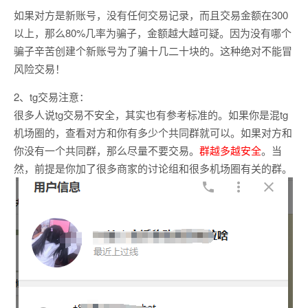
如果对方是新账号，没有任何交易记录，而且交易金额在300
以上，那么80%几率为骗子，金额越大越可疑。因为没有哪个
骗子辛苦创建个新账号为了骗十几二十块的。这种绝对不能冒
风险交易！
2、tg交易注意：
很多人说tg交易不安全，其实也有参考标准的。如果你是混tg
机场圈的，查看对方和你有多少个共同群就可以。如果对方和
你没有一个共同群，那么尽量不要交易。
群越多越安全
。当
然，前提是你加了很多商家的讨论组和很多机场圈有关的群。