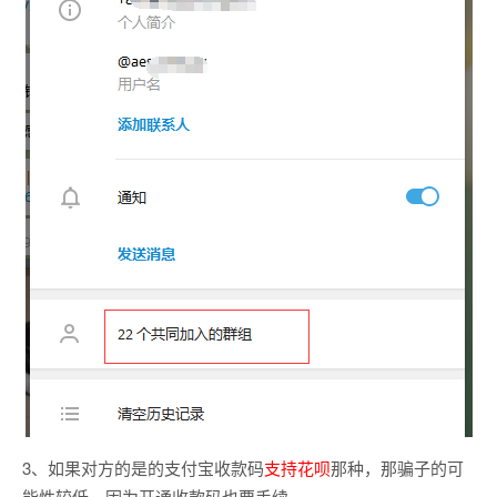
3、如果对方的是的支付宝收款码
支持花呗
那种，那骗子的可
能性较低。因为开通收款码也要手续。