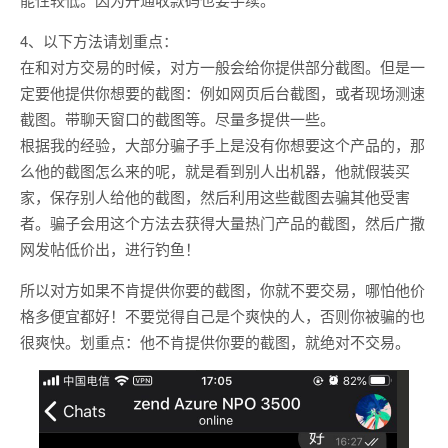
4、以下方法请划重点：
在和对方交易的时候，对方一般会给你提供部分截图。但是一
定要他提供你想要的截图：例如网页后台截图，或者现场测速
截图。带聊天窗口的截图等。尽量多提供一些。
根据我的经验，大部分骗子手上是没有你想要这个产品的，那
么他的截图怎么来的呢，就是看到别人出机器，他就假装买
家，保存别人给他的截图，然后利用这些截图去骗其他受害
者。骗子会用这个方法去获得大量热门产品的截图，然后广撒
网发帖低价出，进行钓鱼！
所以对方如果不肯提供你要的截图，你就不要交易，哪怕他价
格多便宜都好！不要觉得自己是个爽快的人，否则你被骗的也
很爽快。划重点：他不肯提供你要的截图，就绝对不交易。