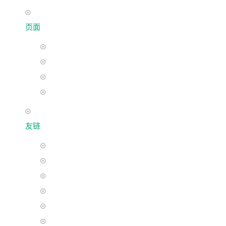
页面
友链