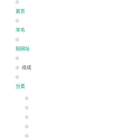
首页
羊毛
短网址
组成
分类