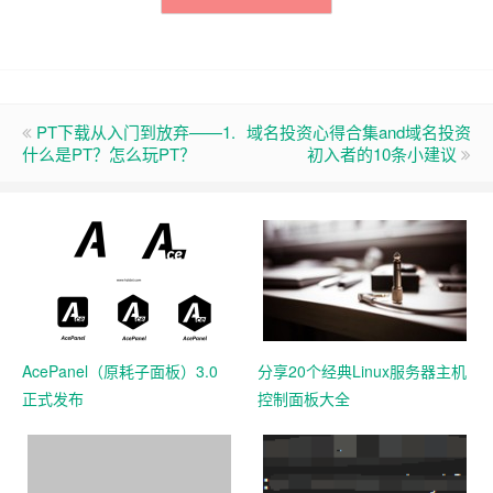
PT下载从入门到放弃——1.
域名投资心得合集and域名投资
什么是PT？怎么玩PT？
初入者的10条小建议
AcePanel（原耗子面板）3.0
分享20个经典Linux服务器主机
正式发布
控制面板大全