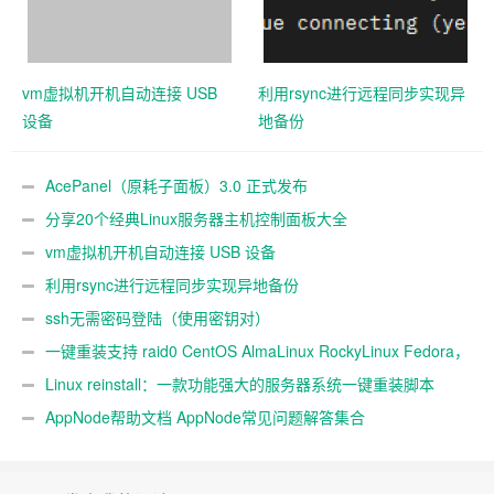
vm虚拟机开机自动连接 USB
利用rsync进行远程同步实现异
设备
地备份
AcePanel（原耗子面板）3.0 正式发布
分享20个经典Linux服务器主机控制面板大全
vm虚拟机开机自动连接 USB 设备
利用rsync进行远程同步实现异地备份
ssh无需密码登陆（使用密钥对）
一键重装支持 raid0 CentOS AlmaLinux RockyLinux Fedora，
不同系统互装
Linux reinstall：一款功能强大的服务器系统一键重装脚本
AppNode帮助文档 AppNode常见问题解答集合