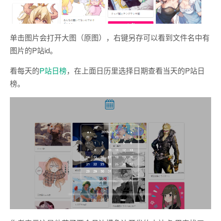
单击图片会打开大图（原图），右键另存可以看到文件名中有
图片的P站id。
看每天的
P站日榜
，在上面日历里选择日期查看当天的P站日
榜。