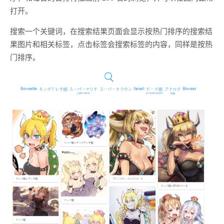
打开。
搜索一个关键词，在搜索结果页面会显示按热门排序的搜索结
果图片和相关标签，点击标签会搜索标签的内容，同样是按热
门排序。