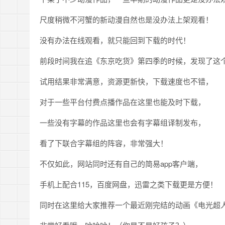
尺度稍微不河蟹的新动漫自然也是没办法上架观看！
没有办法在线观看，就只能回到下载的时代！
前段时间我在追《东京吃货》第四季的时候，发现了这
试用结果非常满意，资源更新快，下载速度也不错，
对于一些平台付费点播作品在这里也能及时下载，
一些没有字幕的作品这里也会有字幕组译制发布，
看了下联合字幕组的阵容，非常强大！
不仅如此，网站同时还有自己的简易app客户端，
手机上配合115，百度网盘，迅雷之类下载更是方便！
同时在这里给大家推荐一个最近刚完结的动画《电光超