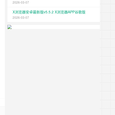
2026-03-07
X浏览器安卓最新版v5.5.2 X浏览器APP谷歌版
2026-03-07