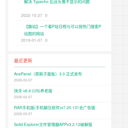
解决 Typecho 后台头像不显示的问题
2022-10-27
0
【趣站】一个看P站日榜与可以按热门搜索P
站图的网站
2019-01-07
0
最近更新
AcePanel（原耗子面板）3.0 正式发布
2026-03-07
快牙 v6.6 (US)养老版
2026-03-07
RAR手机版(手机解压软件)v7.20.131去广告版
2026-03-07
Solid Explorer文件管理器APPv3.2.12破解版