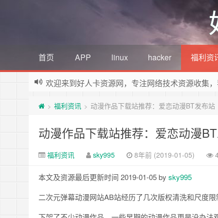
首页
APP
linux
hacker
福利资
欢迎来到好人卡资源网，专注网络技术资源收集，
福利资讯
动漫作品下载站推荐：爱恋动漫BT发布站
>
>
动漫作品下载站推荐：爱恋动漫B
福利资讯
sky995
8年前 (2019-01-05)
本文及资源最后更新时间 2019-01-05 by
sky995
二次元弹幕动漫网站AB站经历了几次版权清洗和尺度限
下架了不少动漫作品，一些早期的动漫作品更是没办法