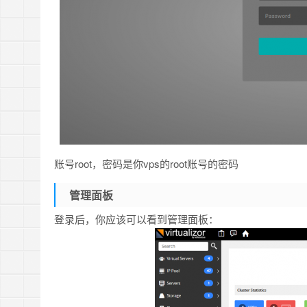
账号root，密码是你vps的root账号的密码
管理面板
登录后，你应该可以看到管理面板：