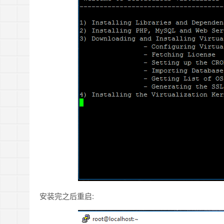
安装完之后重启: