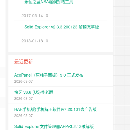
永恒之蓝NSA漏洞封堵工具
2017-05-14
0
Solid Explorer v2.3.3.200123 解锁完整版
2018-01-18
0
最近更新
AcePanel（原耗子面板）3.0 正式发布
2026-03-07
快牙 v6.6 (US)养老版
2026-03-07
RAR手机版(手机解压软件)v7.20.131去广告版
2026-03-07
Solid Explorer文件管理器APPv3.2.12破解版