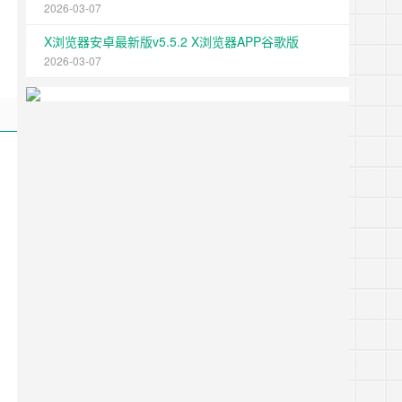
2026-03-07
X浏览器安卓最新版v5.5.2 X浏览器APP谷歌版
2026-03-07