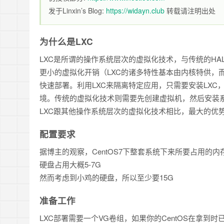
发于Linxin’s Blog:
https://widayn.club
转载请注明出处
为什么是LXC
LXC是所谓的操作系统层次的虚拟化技术，与传统的H
更小的虚拟化开销（LXC的诸多特性基本由内核特供，
快速部署。利用LXC来隔离特定应用，只需要安装LXC
境。传统的虚拟化技术则需要先创建虚拟机，然后安装
LXC跟其他操作系统层次的虚拟化技术相比，最大的优势
配置要求
据博主的观察，CentOS7下整套系统下来所要占用的内
硬盘占用大概5-7G
然而考虑到小鸡的硬盘，所以至少要15G
准备工作
LXC部署需要一个VG卷组，如果你的CentOS在拿到