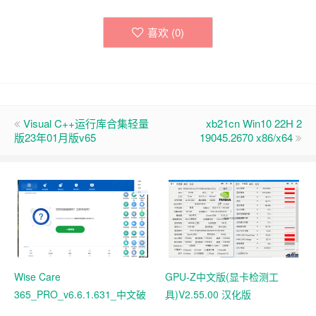
喜欢 (
0
)
Visual C++运行库合集轻量
xb21cn Win10 22H 2
版23年01月版v65
19045.2670 x86/x64
Wise Care
GPU-Z中文版(显卡检测工
365_PRO_v6.6.1.631_中文破
具)V2.55.00 汉化版
解版 电脑系统垃圾清理软件