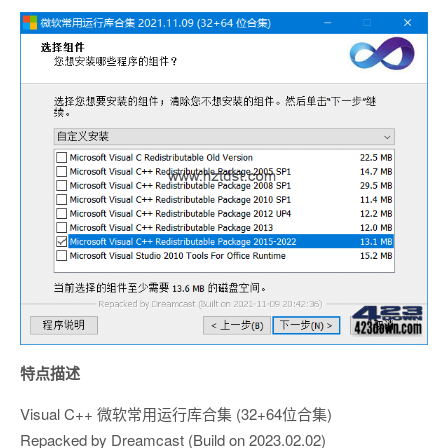
特点描述
Visual C++ 微软常用运行库合集 (32+64位合集)
Repacked by Dreamcast (Build on 2023.02.02)