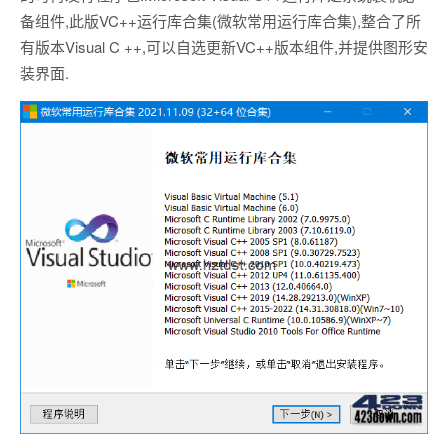
备组件,此版VC++运行库合集(微软常用运行库合集),整合了所
有版本Visual C ++,可以自选更新VC++版本组件,并提供图形安
装界面.