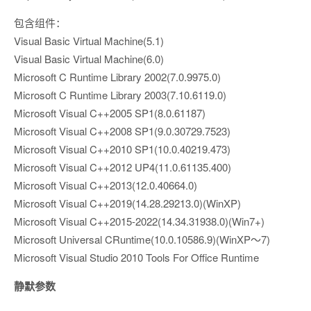
包含组件：
Visual Basic Virtual Machine(5.1)
Visual Basic Virtual Machine(6.0)
Microsoft C Runtime Library 2002(7.0.9975.0)
Microsoft C Runtime Library 2003(7.10.6119.0)
Microsoft Visual C++2005 SP1(8.0.61187)
Microsoft Visual C++2008 SP1(9.0.30729.7523)
Microsoft Visual C++2010 SP1(10.0.40219.473)
Microsoft Visual C++2012 UP4(11.0.61135.400)
Microsoft Visual C++2013(12.0.40664.0)
Microsoft Visual C++2019(14.28.29213.0)(WinXP)
Microsoft Visual C++2015-2022(14.34.31938.0)(Win7+)
Microsoft Universal CRuntime(10.0.10586.9)(WinXP～7)
Microsoft Visual Studio 2010 Tools For Office Runtime
静默参数