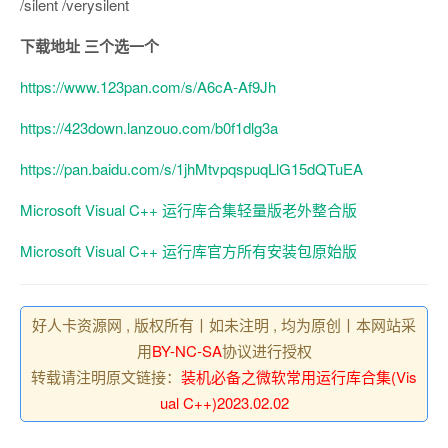
/silent /verysilent
下载地址 三个选一个
https://www.123pan.com/s/A6cA-Af9Jh
https://423down.lanzouo.com/b0f1dlg3a
https://pan.baidu.com/s/1jhMtvpqspuqLlG15dQTuEA
Microsoft Visual C++ 运行库合集轻量版老外整合版
Microsoft Visual C++ 运行库官方所有安装包原始版
好人卡资源网 , 版权所有丨如未注明 , 均为原创丨本网站采
用
BY-NC-SA
协议进行授权
转载请注明原文链接：
装机必备之微软常用运行库合集(Vis
ual C++)2023.02.02