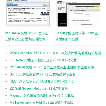
WinRAR中文版_v6.23 官方正
Bandizip解压缩软件 v7.32 正
式版商业注册版 解压缩软件
式版破解专业版
Wise Care 365_PRO_v6.6.1.631_中文破解版 电脑系统垃圾清
理软件
GPU-Z中文版(显卡检测工具)V2.55.00 汉化版
WinRAR中文版_v6.23 官方正式版商业注册版 解压缩软件
Bandizip解压缩软件 v7.32 正式版破解专业版
HEU KMS Activator(KMS激活工具) v30.4.0
ZD Soft Screen Recorder 11.6.7中文版
Microsoft激活脚本(MAS中文版) v2.0 汉化版
Mirillis Action中文破解版v4.38.0绿色便携版