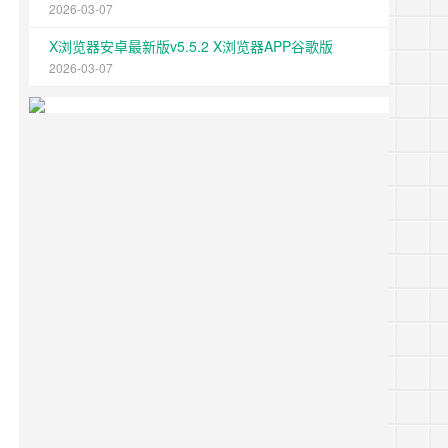
2026-03-07
X浏览器安卓最新版v5.5.2 X浏览器APP谷歌版
2026-03-07