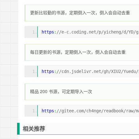
更新比较勤的书源，定期倒入一次，倒入会自动去重
https
:
//e-c.coding.net/p/yicheng/d/YD/g
每日更新的书源，定期倒入一次，倒入会自动去重
https
:
/
/cdn.jsdelivr.net/gh
/XIU2/
Yuedu/
精品 200 书源，可定期导入一次
https
:
//gitee.com/ch4nge/readbook/raw/m
相关推荐