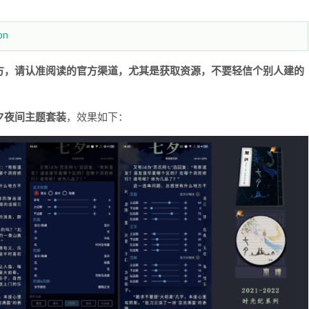
on
方，请认准阅读的官方渠道，尤其是获取资源，不要轻信个别人建的
夕夜间主题套装
，效果如下：