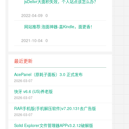
jsDelivr大面积失效，个人站点该怎么办？
2022-04-09
0
网站推荐:泡面神器-盖Kindle，面更香！
2021-10-04
0
最近更新
AcePanel（原耗子面板）3.0 正式发布
2026-03-07
快牙 v6.6 (US)养老版
2026-03-07
RAR手机版(手机解压软件)v7.20.131去广告版
2026-03-07
Solid Explorer文件管理器APPv3.2.12破解版