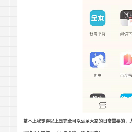
基本上我觉得以上是完全可以满足大家的日常需要的，