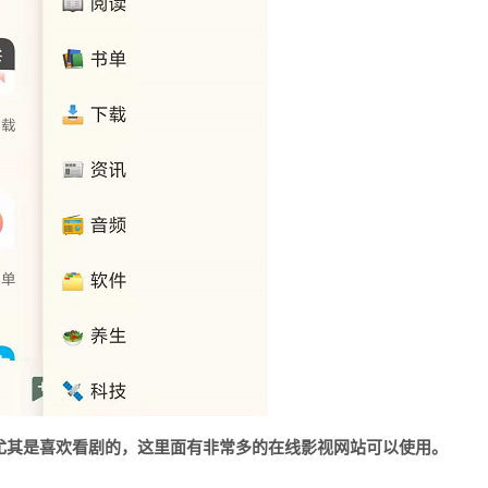
尤其是喜欢看剧的，这里面有非常多的在线影视网站可以使用。