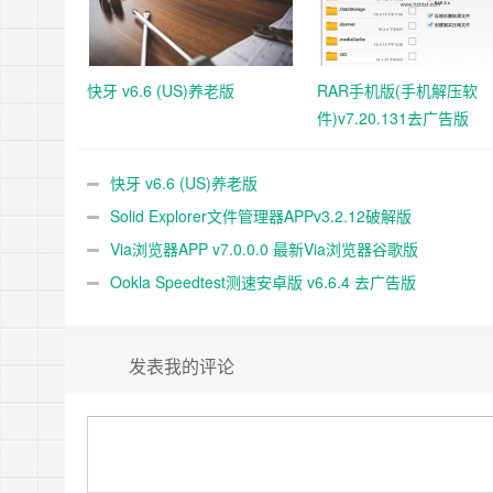
快牙 v6.6 (US)养老版
RAR手机版(手机解压软
件)v7.20.131去广告版
快牙 v6.6 (US)养老版
Solid Explorer文件管理器APPv3.2.12破解版
Via浏览器APP v7.0.0.0 最新Via浏览器谷歌版
Ookla Speedtest测速安卓版 v6.6.4 去广告版
发表我的评论