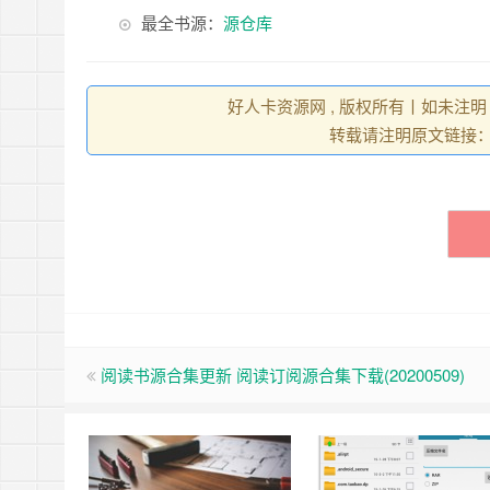
最全书源：
源仓库
好人卡资源网 , 版权所有丨如未注明
转载请注明原文链接
阅读书源合集更新 阅读订阅源合集下载(20200509)