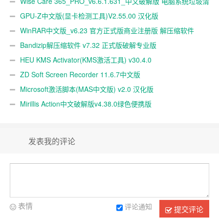
Wise Care 365_PRO_v6.6.1.631_中文破解版 电脑系统垃圾清
理软件
GPU-Z中文版(显卡检测工具)V2.55.00 汉化版
WinRAR中文版_v6.23 官方正式版商业注册版 解压缩软件
Bandizip解压缩软件 v7.32 正式版破解专业版
HEU KMS Activator(KMS激活工具) v30.4.0
ZD Soft Screen Recorder 11.6.7中文版
Microsoft激活脚本(MAS中文版) v2.0 汉化版
Mirillis Action中文破解版v4.38.0绿色便携版
发表我的评论
表情
评论通知
提交评论