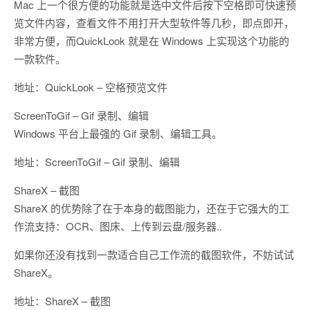
Mac 上一个很方便的功能就是选中文件后按下空格即可快速预
览文件内容，查看文件不用打开大型软件等几秒，即点即开，
非常方便，而QuickLook 就是在 Windows 上实现这个功能的
一款软件。
地址：QuickLook – 空格预览文件
ScreenToGif – Gif 录制、编辑
Windows 平台上最强的 Gif 录制、编辑工具。
地址：ScreenToGif – Gif 录制、编辑
ShareX – 截图
ShareX 的优势除了在于本身的截图能力，还在于它强大的工
作流支持：OCR、图床、上传到云盘/服务器..
如果你还没有找到一款适合自己工作流的截图软件，不妨试试
ShareX。
地址：ShareX – 截图