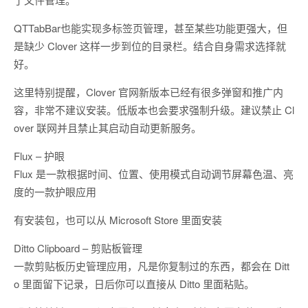
QTTabBar也能实现多标签页管理，甚至某些功能更强大，但
是缺少 Clover 这样一步到位的目录栏。结合自身需求选择就
好。
这里特别提醒，Clover 官网新版本已经有很多弹窗和推广内
容，非常不建议安装。低版本也会要求强制升级。建议禁止 Cl
over 联网并且禁止其启动自动更新服务。
Flux – 护眼
Flux 是一款根据时间、位置、使用模式自动调节屏幕色温、亮
度的一款护眼应用
有安装包，也可以从 Microsoft Store 里面安装
Ditto Clipboard – 剪贴板管理
一款剪贴板历史管理应用，凡是你复制过的东西，都会在 Ditt
o 里面留下记录，日后你可以直接从 Ditto 里面粘贴。