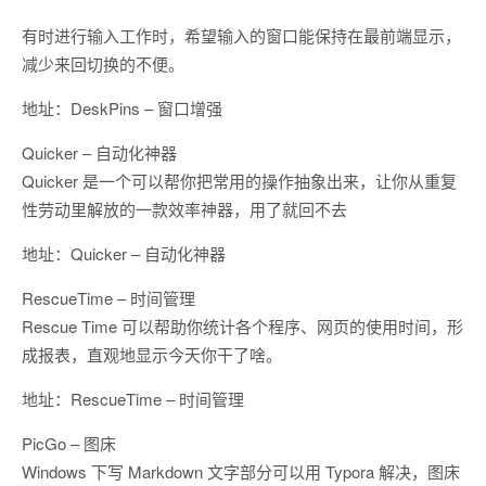
有时进行输入工作时，希望输入的窗口能保持在最前端显示，
减少来回切换的不便。
地址：DeskPins – 窗口增强
Quicker – 自动化神器
Quicker 是一个可以帮你把常用的操作抽象出来，让你从重复
性劳动里解放的一款效率神器，用了就回不去
地址：Quicker – 自动化神器
RescueTime – 时间管理
Rescue Time 可以帮助你统计各个程序、网页的使用时间，形
成报表，直观地显示今天你干了啥。
地址：RescueTime – 时间管理
PicGo – 图床
Windows 下写 Markdown 文字部分可以用 Typora 解决，图床