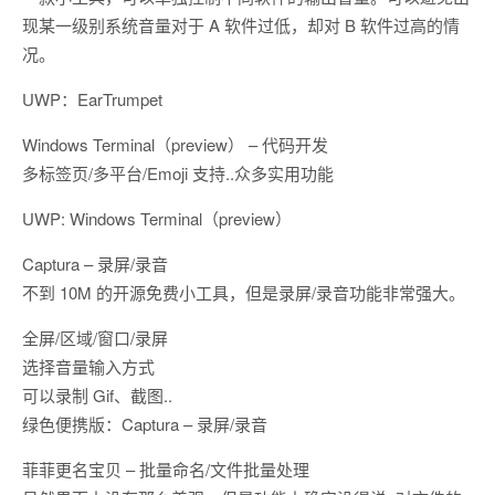
现某一级别系统音量对于 A 软件过低，却对 B 软件过高的情
况。
UWP：EarTrumpet
Windows Terminal（preview） – 代码开发
多标签页/多平台/Emoji 支持..众多实用功能
UWP: Windows Terminal（preview）
Captura – 录屏/录音
不到 10M 的开源免费小工具，但是录屏/录音功能非常强大。
全屏/区域/窗口/录屏
选择音量输入方式
可以录制 Gif、截图..
绿色便携版：Captura – 录屏/录音
菲菲更名宝贝 – 批量命名/文件批量处理