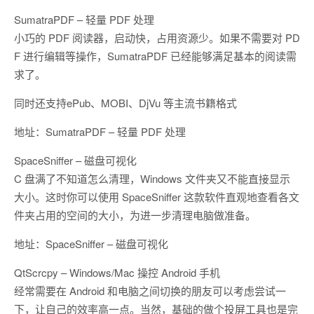
SumatraPDF – 轻量 PDF 处理
小巧的 PDF 阅读器，启动快，占用资源少。如果不需要对 PD
F 进行编辑等操作，SumatraPDF 已经能够满足基本的阅读需
求了。
同时还支持ePub、MOBI、DjVu 等主流书籍格式
地址：SumatraPDF – 轻量 PDF 处理
SpaceSniffer – 磁盘可视化
C 盘满了不知道怎么清理，Windows 文件夹又不能直接显示
大小。这时你可以使用 SpaceSniffer 这款软件直观地查看各文
件夹占用的空间的大小，为进一步清理电脑做准备。
地址：SpaceSniffer – 磁盘可视化
QtScrcpy – Windows/Mac 操控 Android 手机
经常需要在 Android 和电脑之间切换的朋友可以考虑尝试一
下，让自己的效率高一点。当然，基础的做个投屏工具也是完