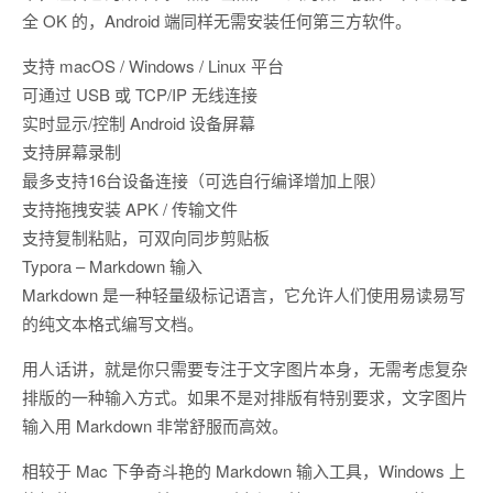
全 OK 的，Android 端同样无需安装任何第三方软件。
支持 macOS / Windows / Linux 平台
可通过 USB 或 TCP/IP 无线连接
实时显示/控制 Android 设备屏幕
支持屏幕录制
最多支持16台设备连接（可选自行编译增加上限）
支持拖拽安装 APK / 传输文件
支持复制粘贴，可双向同步剪贴板
Typora – Markdown 输入
Markdown 是一种轻量级标记语言，它允许人们使用易读易写
的纯文本格式编写文档。
用人话讲，就是你只需要专注于文字图片本身，无需考虑复杂
排版的一种输入方式。如果不是对排版有特别要求，文字图片
输入用 Markdown 非常舒服而高效。
相较于 Mac 下争奇斗艳的 Markdown 输入工具，Windows 上