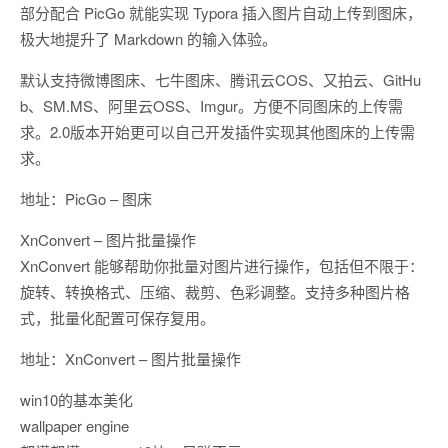
部分配合 PicGo 就能实现 Typora 插入图片自动上传到图床，
极大地提升了 Markdown 的输入体验。
默认支持微博图床、七牛图床、腾讯云COS、又拍云、GitHu
b、SM.MS、阿里云OSS、Imgur。方便不同图床的上传需
求。2.0版本开始更可以自己开发插件实现其他图床的上传需
求。
地址：PicGo – 图床
XnConvert – 图片批量操作
XnConvert 能够帮助你批量对图片进行操作，包括但不限于：
旋转、转换格式、压缩、裁剪、色彩调整。支持多种图片格
式，批量化配置可保存复用。
地址：XnConvert – 图片批量操作
win10的基本美化
wallpaper engine