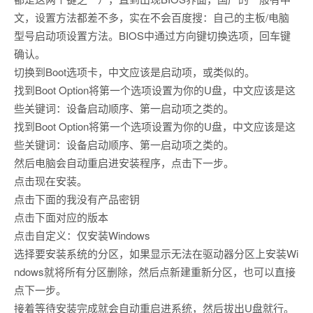
文，设置方法都差不多，实在不会百度搜：自己的主板/电脑
型号启动项设置方法。BIOS中通过方向键切换选项，回车键
确认。
切换到Boot选项卡，中文应该是启动项，或类似的。
找到Boot Option将第一个选项设置为你的U盘，中文应该是这
些关键词：设备启动顺序、第一启动项之类的。
找到Boot Option将第一个选项设置为你的U盘，中文应该是这
些关键词：设备启动顺序、第一启动项之类的。
然后电脑会自动重启进安装程序，点击下一步。
点击现在安装。
点击下面的我没有产品密钥
点击下面对应的版本
点击自定义：仅安装Windows
选择要安装系统的分区，如果显示无法在驱动器分区上安装Wi
ndows就将所有分区删除，然后点新建重新分区，也可以直接
点下一步。
接着等待安装完成就会自动重启进系统，然后拔出U盘就行。