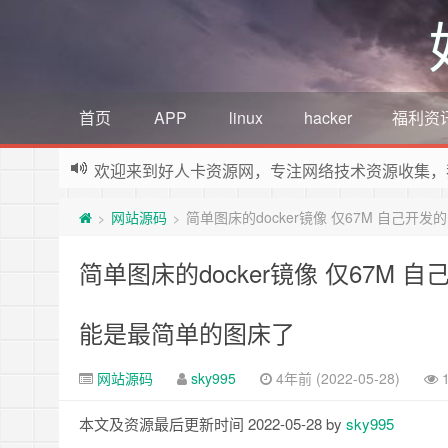
首页
APP
linux
hacker
福利资
欢迎来到好人卡资源网，专注网络技术资源收集，
网站源码
简单图床的docker镜像 仅67M 自己开发的
>
>
简单图床的docker镜像 仅67M 自己
能是最简单的图床了
网站源码
sky995
4年前 (2022-05-28)
本文及资源最后更新时间 2022-05-28 by
sky995