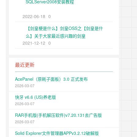
SQLServer2008安装教程
2022-06-18
0
【剑皇梗是什么】剑皇OSS之【剑皇是什
么】关于大家最近感兴趣的剑皇
2021-12-12
0
最近更新
AcePanel（原耗子面板）3.0 正式发布
2026-03-07
快牙 v6.6 (US)养老版
2026-03-07
RAR手机版(手机解压软件)v7.20.131去广告版
2026-03-07
Solid Explorer文件管理器APPv3.2.12破解版