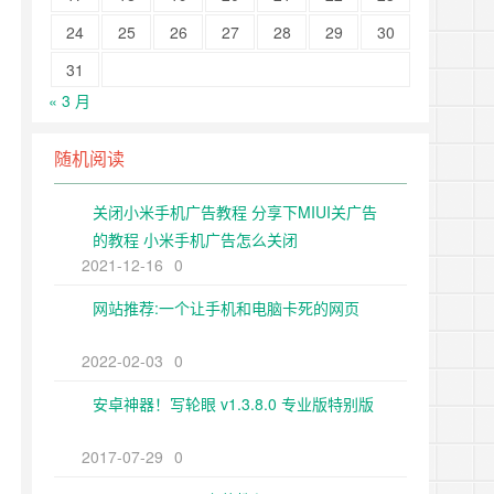
24
25
26
27
28
29
30
31
« 3 月
随机阅读
关闭小米手机广告教程 分享下MIUI关广告
的教程 小米手机广告怎么关闭
2021-12-16
0
网站推荐:一个让手机和电脑卡死的网页
2022-02-03
0
安卓神器！写轮眼 v1.3.8.0 专业版特别版
2017-07-29
0