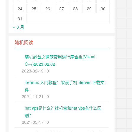
24
25
26
27
28
29
30
31
« 3 月
随机阅读
装机必备之微软常用运行库合集(Visual
C++)2023.02.02
2023-02-19
0
Termux 入门教程：架设手机 Server 下载文
件
2021-11-21
0
nat vps是什么？挂机宝和nat vps有什么区
别？
2021-05-17
0