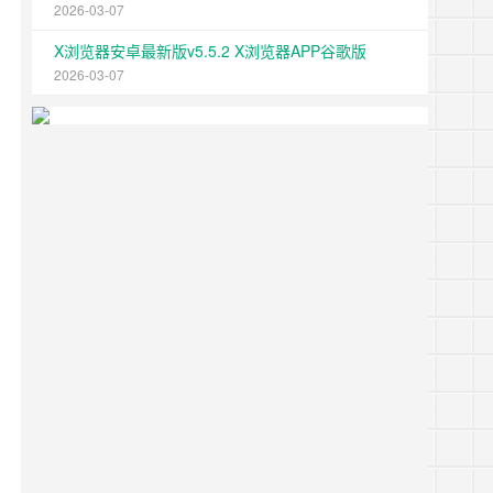
2026-03-07
X浏览器安卓最新版v5.5.2 X浏览器APP谷歌版
2026-03-07