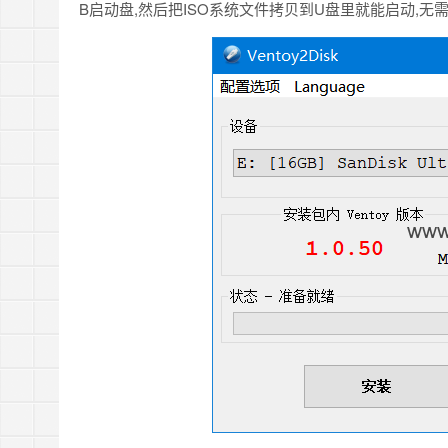
B启动盘,然后把ISO系统文件拷贝到U盘里就能启动,无需