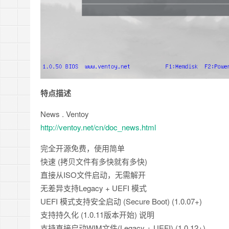
特点描述
News . Ventoy
http://ventoy.net/cn/doc_news.html
完全开源免费，使用简单
快速 (拷贝文件有多快就有多快)
直接从ISO文件启动，无需解开
无差异支持Legacy + UEFI 模式
UEFI 模式支持安全启动 (Secure Boot) (1.0.07+)
支持持久化 (1.0.11版本开始) 说明
支持直接启动WIM文件(Legacy + UEFI) (1.0.12+)