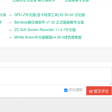
统垃圾
GPU-Z中文版(显卡检测工具)V2.55.00 汉化版
件
Bandizip解压缩软件 v7.32 正式版破解专业版
ZD Soft Screen Recorder 11.6.7中文版
Mirillis Action中文破解版v4.38.0绿色便携版
评论通知
提交评论
Copyright © 2017-2023
好人卡资源网