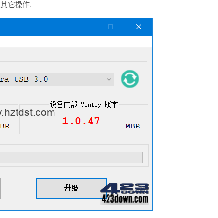
其它操作.