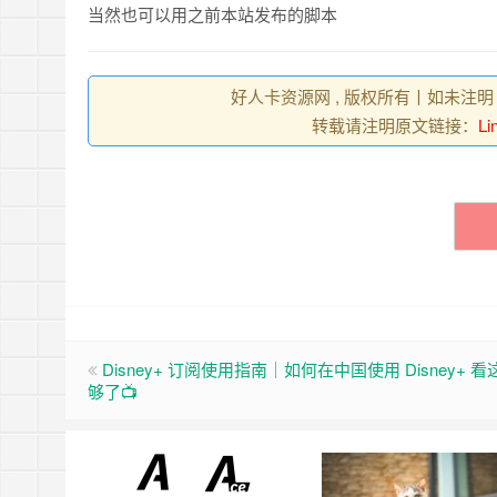
当然也可以用之前本站发布的脚本
好人卡资源网 , 版权所有丨如未注明
转载请注明原文链接：
L
Disney+ 订阅使用指南｜如何在中国使用 Disney+ 
够了📺