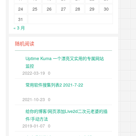
24
25
26
27
28
29
30
31
« 3 月
随机阅读
Uptime Kuma 一个漂亮又实用的专属网站
监控
2022-03-19
0
常用软件搜集列表2 2021-7-22
2021-10-23
0
给你的博客/网页添加Live2d二次元老婆的插
件/手动方法
2019-01-07
0