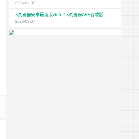
2026-03-07
X浏览器安卓最新版v5.5.2 X浏览器APP谷歌版
2026-03-07