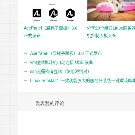
AcePanel（原耗子面板）3.0
分享20个经典Linux服务
正式发布
机控制面板大全
AcePanel（原耗子面板）3.0 正式发布
vm虚拟机开机自动连接 USB 设备
ssh无需密码登陆（使用密钥对）
Linux reinstall：一款功能强大的服务器系统一键重装脚
发表我的评论