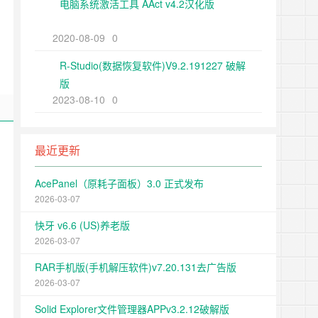
电脑系统激活工具 AAct v4.2汉化版
2020-08-09
0
R-Studio(数据恢复软件)V9.2.191227 破解
版
2023-08-10
0
最近更新
AcePanel（原耗子面板）3.0 正式发布
2026-03-07
快牙 v6.6 (US)养老版
2026-03-07
RAR手机版(手机解压软件)v7.20.131去广告版
2026-03-07
Solid Explorer文件管理器APPv3.2.12破解版